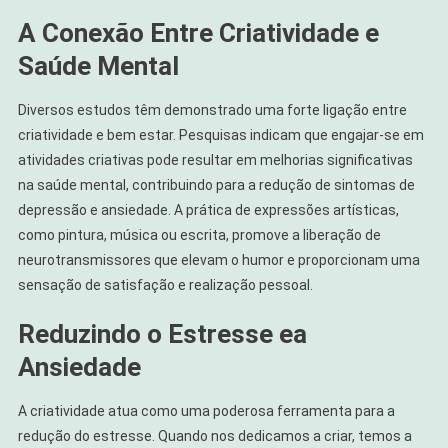
A Conexão Entre Criatividade e
Saúde Mental
Diversos estudos têm demonstrado uma forte ligação entre
criatividade e bem estar. Pesquisas indicam que engajar-se em
atividades criativas pode resultar em melhorias significativas
na saúde mental, contribuindo para a redução de sintomas de
depressão e ansiedade. A prática de expressões artísticas,
como pintura, música ou escrita, promove a liberação de
neurotransmissores que elevam o humor e proporcionam uma
sensação de satisfação e realização pessoal.
Reduzindo o Estresse ea
Ansiedade
A criatividade atua como uma poderosa ferramenta para a
redução do estresse. Quando nos dedicamos a criar, temos a