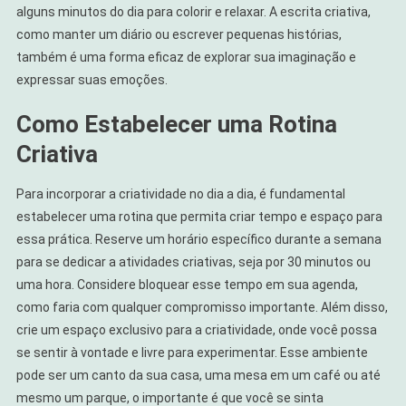
alguns minutos do dia para colorir e relaxar. A escrita criativa,
como manter um diário ou escrever pequenas histórias,
também é uma forma eficaz de explorar sua imaginação e
expressar suas emoções.
Como Estabelecer uma Rotina
Criativa
Para incorporar a criatividade no dia a dia, é fundamental
estabelecer uma rotina que permita criar tempo e espaço para
essa prática. Reserve um horário específico durante a semana
para se dedicar a atividades criativas, seja por 30 minutos ou
uma hora. Considere bloquear esse tempo em sua agenda,
como faria com qualquer compromisso importante. Além disso,
crie um espaço exclusivo para a criatividade, onde você possa
se sentir à vontade e livre para experimentar. Esse ambiente
pode ser um canto da sua casa, uma mesa em um café ou até
mesmo um parque, o importante é que você se sinta