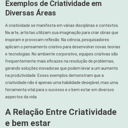
Exemplos de Criatividade em
Diversas Áreas
A criatividade se manifesta em várias disciplinas e contextos.
Na arte, artistas utilizam sua imaginação para criar obras que
inspiram e provocam reflexão. Na ciência, pesquisadores
aplicam o pensamento criativo para desenvolver novas teorias
e tecnologias. No ambiente corporativo, equipes criativas são
frequentemente mais eficazes na resolução de problemas,
gerando soluções inovadoras que podem levar a um aumento
na produtividade. Esses exemplos demonstram que a
criatividade não é apenas uma habilidade desejável, mas uma
ferramenta vital para o sucesso e o bem estar em diversos
aspectos da vida.
A Relação Entre Criatividade
e bem estar