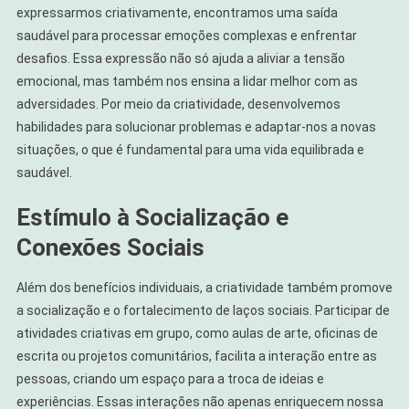
expressarmos criativamente, encontramos uma saída
saudável para processar emoções complexas e enfrentar
desafios. Essa expressão não só ajuda a aliviar a tensão
emocional, mas também nos ensina a lidar melhor com as
adversidades. Por meio da criatividade, desenvolvemos
habilidades para solucionar problemas e adaptar-nos a novas
situações, o que é fundamental para uma vida equilibrada e
saudável.
Estímulo à Socialização e
Conexões Sociais
Além dos benefícios individuais, a criatividade também promove
a socialização e o fortalecimento de laços sociais. Participar de
atividades criativas em grupo, como aulas de arte, oficinas de
escrita ou projetos comunitários, facilita a interação entre as
pessoas, criando um espaço para a troca de ideias e
experiências. Essas interações não apenas enriquecem nossa