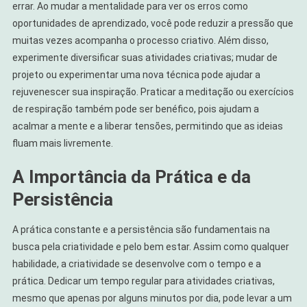
errar. Ao mudar a mentalidade para ver os erros como
oportunidades de aprendizado, você pode reduzir a pressão que
muitas vezes acompanha o processo criativo. Além disso,
experimente diversificar suas atividades criativas; mudar de
projeto ou experimentar uma nova técnica pode ajudar a
rejuvenescer sua inspiração. Praticar a meditação ou exercícios
de respiração também pode ser benéfico, pois ajudam a
acalmar a mente e a liberar tensões, permitindo que as ideias
fluam mais livremente.
A Importância da Prática e da
Persistência
A prática constante e a persistência são fundamentais na
busca pela criatividade e pelo bem estar. Assim como qualquer
habilidade, a criatividade se desenvolve com o tempo e a
prática. Dedicar um tempo regular para atividades criativas,
mesmo que apenas por alguns minutos por dia, pode levar a um