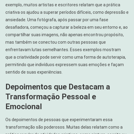
exemplo, muitos artistas e escritores relatam que a prática
criativa os ajudou a superar períodos difíceis, como depressão e
ansiedade. Uma fotógrafa, após passar por uma fase
desafiadora, começou a capturar a beleza em seu entorno e, ao
compartilhar suas imagens, não apenas encontrou propósito,
mas também se conectou com outras pessoas que
enfrentavam lutas semelhantes. Esses exemplos mostram
que a criatividade pode servir como uma forma de autoterapia,
permitindo que indivíduos expressem suas emoções e façam
sentido de suas experiências.
Depoimentos que Destacam a
Transformação Pessoal e
Emocional
Os depoimentos de pessoas que experimentaram essa
transformação são poderosos. Muitas delas relatam como a