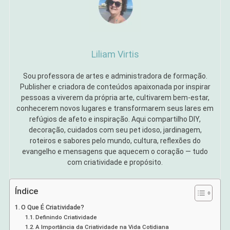
Liliam Virtis
Sou professora de artes e administradora de formação.
Publisher e criadora de conteúdos apaixonada por inspirar
pessoas a viverem da própria arte, cultivarem bem-estar,
conhecerem novos lugares e transformarem seus lares em
refúgios de afeto e inspiração. Aqui compartilho DIY,
decoração, cuidados com seu pet idoso, jardinagem,
roteiros e sabores pelo mundo, cultura, reflexões do
evangelho e mensagens que aquecem o coração — tudo
com criatividade e propósito.
Índice
O Que É Criatividade?
Definindo Criatividade
A Importância da Criatividade na Vida Cotidiana