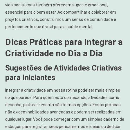
vida social, mas também oferecem suporte emocional,
essencial para o bem estar. Ao compartilhar e colaborar em
projetos criativos, construímos um senso de comunidade e
pertencimento que é vital para a saúde mental.
Dicas Práticas para Integrar a
Criatividade no Dia a Dia
Sugestões de Atividades Criativas
para Iniciantes
Integrar a criatividade em nossa rotina pode ser mais simples
do que parece. Para quem está começando, atividades como
desenho, pintura e escrita são ótimas opções. Essas práticas
não exigem habilidades avançadas e podem ser realizadas em
qualquer lugar. Você pode começar com um simples caderno de
esboços para registrar seus pensamentos e ideias ou dedicar