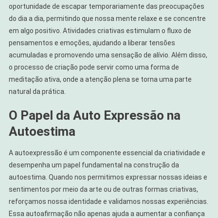
oportunidade de escapar temporariamente das preocupações
do dia a dia, permitindo que nossa mente relaxe e se concentre
em algo positivo. Atividades criativas estimulam o fluxo de
pensamentos e emoções, ajudando a liberar tensões
acumuladas e promovendo uma sensação de alívio. Além disso,
o processo de criação pode servir como uma forma de
meditação ativa, onde a atenção plena se torna uma parte
natural da prática.
O Papel da Auto Expressão na
Autoestima
A autoexpressão é um componente essencial da criatividade e
desempenha um papel fundamental na construção da
autoestima. Quando nos permitimos expressar nossas ideias e
sentimentos por meio da arte ou de outras formas criativas,
reforçamos nossa identidade e validamos nossas experiências.
Essa autoafirmação não apenas ajuda a aumentar a confiança