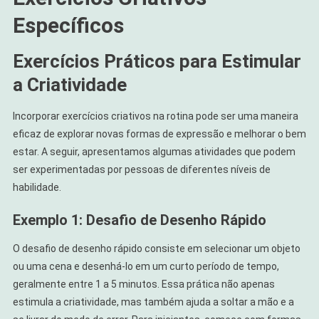
Específicos
Exercícios Práticos para Estimular
a Criatividade
Incorporar exercícios criativos na rotina pode ser uma maneira
eficaz de explorar novas formas de expressão e melhorar o bem
estar. A seguir, apresentamos algumas atividades que podem
ser experimentadas por pessoas de diferentes níveis de
habilidade.
Exemplo 1: Desafio de Desenho Rápido
O desafio de desenho rápido consiste em selecionar um objeto
ou uma cena e desenhá-lo em um curto período de tempo,
geralmente entre 1 a 5 minutos. Essa prática não apenas
estimula a criatividade, mas também ajuda a soltar a mão e a