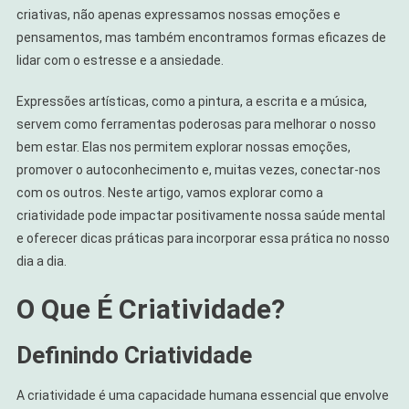
criativas, não apenas expressamos nossas emoções e
pensamentos, mas também encontramos formas eficazes de
lidar com o estresse e a ansiedade.
Expressões artísticas, como a pintura, a escrita e a música,
servem como ferramentas poderosas para melhorar o nosso
bem estar. Elas nos permitem explorar nossas emoções,
promover o autoconhecimento e, muitas vezes, conectar-nos
com os outros. Neste artigo, vamos explorar como a
criatividade pode impactar positivamente nossa saúde mental
e oferecer dicas práticas para incorporar essa prática no nosso
dia a dia.
O Que É Criatividade?
Definindo Criatividade
A criatividade é uma capacidade humana essencial que envolve