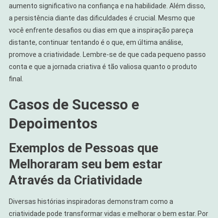
aumento significativo na confiança e na habilidade. Além disso,
a persistência diante das dificuldades é crucial. Mesmo que
você enfrente desafios ou dias em que a inspiração pareça
distante, continuar tentando é o que, em última análise,
promove a criatividade. Lembre-se de que cada pequeno passo
conta e que a jornada criativa é tão valiosa quanto o produto
final.
Casos de Sucesso e
Depoimentos
Exemplos de Pessoas que
Melhoraram seu bem estar
Através da Criatividade
Diversas histórias inspiradoras demonstram como a
criatividade pode transformar vidas e melhorar o bem estar. Por