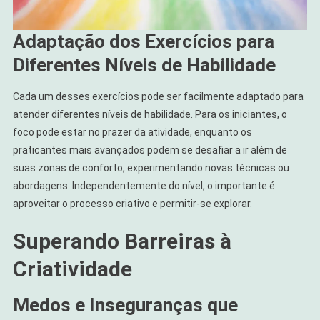
Adaptação dos Exercícios para
Diferentes Níveis de Habilidade
Cada um desses exercícios pode ser facilmente adaptado para
atender diferentes níveis de habilidade. Para os iniciantes, o
foco pode estar no prazer da atividade, enquanto os
praticantes mais avançados podem se desafiar a ir além de
suas zonas de conforto, experimentando novas técnicas ou
abordagens. Independentemente do nível, o importante é
aproveitar o processo criativo e permitir-se explorar.
Superando Barreiras à
Criatividade
Medos e Inseguranças que