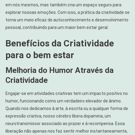
em nós mesmos, mas também cria um espaço seguro para
explorar nossas emoções. Com isso, a prática da criatividade se
torna um meio eficaz de autoconhecimento e desenvolvimento
pessoal, contribuindo para um maior bem estar geral.
Benefícios da Criatividade
para o bem estar
Melhoria do Humor Através da
Criatividade
Engajar-se em atividades criativas tem um impacto positivo no
humor, funcionando como um verdadeiro elevador de ânimo.
Quando nos dedicamos à arte, à escrita ou a qualquer forma de
expressão criativa, nosso cérebro libera dopamina, um
neurotransmissor associado ao prazer e à recompensa. Essa
liberação não apenas nos faz sentir melhor instantaneamente,