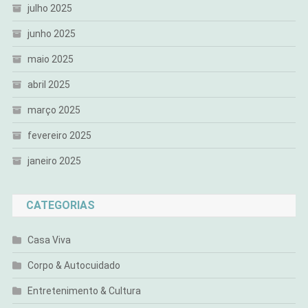
julho 2025
junho 2025
maio 2025
abril 2025
março 2025
fevereiro 2025
janeiro 2025
CATEGORIAS
Casa Viva
Corpo & Autocuidado
Entretenimento & Cultura