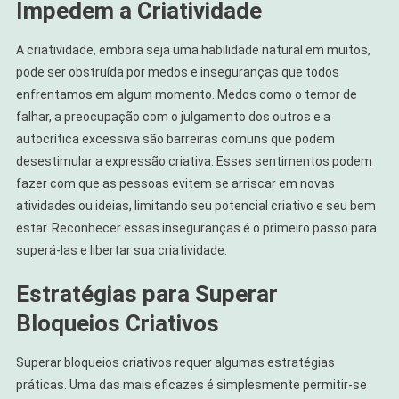
Impedem a Criatividade
A criatividade, embora seja uma habilidade natural em muitos,
pode ser obstruída por medos e inseguranças que todos
enfrentamos em algum momento. Medos como o temor de
falhar, a preocupação com o julgamento dos outros e a
autocrítica excessiva são barreiras comuns que podem
desestimular a expressão criativa. Esses sentimentos podem
fazer com que as pessoas evitem se arriscar em novas
atividades ou ideias, limitando seu potencial criativo e seu bem
estar. Reconhecer essas inseguranças é o primeiro passo para
superá-las e libertar sua criatividade.
Estratégias para Superar
Bloqueios Criativos
Superar bloqueios criativos requer algumas estratégias
práticas. Uma das mais eficazes é simplesmente permitir-se