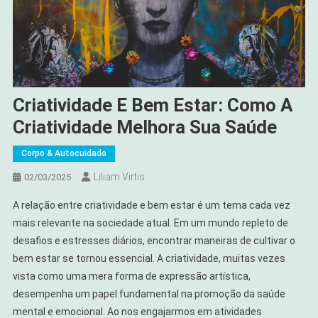
Criatividade E Bem Estar: Como A
Criatividade Melhora Sua Saúde
Corpo & Autocuidado
Liliam Virtis
02/03/2025
A relação entre criatividade e bem estar é um tema cada vez
mais relevante na sociedade atual. Em um mundo repleto de
desafios e estresses diários, encontrar maneiras de cultivar o
bem estar se tornou essencial. A criatividade, muitas vezes
vista como uma mera forma de expressão artística,
desempenha um papel fundamental na promoção da saúde
mental e emocional. Ao nos engajarmos em atividades