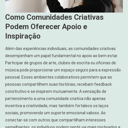
Como Comunidades Criativas
Podem Oferecer Apoio e
Inspiração
Além das experiências individuais, as comunidades criativas
desempenham um papel fundamental no apoio ao bem estar.
Participar de grupos de arte, clubes de escrita ou oficinas de
música pode proporcionar um espaço seguro para a expressão
pessoal. Esses ambientes colaborativos permitem que as
pessoas compartilhem suas histórias, recebam feedback
construtivo e se inspirem mutuamente. A sensação de
pertencimento a uma comunidade criativa não apenas
incentiva a criatividade, mas também fortalece os laços
sociais, promovendo um suporte emocional valioso. Ao
conectar-se com outros que compartilham interesses
semelhantes, os indivíduos podem sentir-se mais motivados a