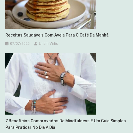
Receitas Saudáveis Com Aveia Para O Café Da Manhã
07/07/2025
Liliam Virtis
7 Benefícios Comprovados De Mindfulness E Um Guia Simples
Para Praticar No Dia A Dia