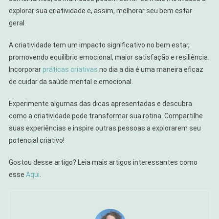
explorar sua criatividade e, assim, melhorar seu bem estar
geral.
A criatividade tem um impacto significativo no bem estar,
promovendo equilíbrio emocional, maior satisfação e resiliência.
Incorporar
práticas criativas
no dia a dia é uma maneira eficaz
de cuidar da saúde mental e emocional.
Experimente algumas das dicas apresentadas e descubra
como a criatividade pode transformar sua rotina. Compartilhe
suas experiências e inspire outras pessoas a explorarem seu
potencial criativo!
Gostou desse artigo? Leia mais artigos interessantes como
esse
Aqui
.