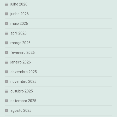
julho 2026
junho 2026
maio 2026
abril 2026
março 2026
fevereiro 2026
janeiro 2026
dezembro 2025
novembro 2025
outubro 2025
setembro 2025
agosto 2025