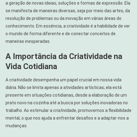
a geração de novas ideias, soluções e formas de expressão. Ela
se manifesta de maneiras diversas, seja por meio das artes, da
resolução de problemas ou da inovação em várias áreas do
conhecimento. Em essência, a criatividade é a habilidade de ver
o mundo de forma diferente e de conectar conceitos de
maneiras inesperadas.
A Importância da Criatividade na
Vida Cotidiana
A criatividade desempenha um papel crucial em nossa vida
diária. Não se limita apenas a atividades artísticas; ela está
presente em situações cotidianas, desde a elaboração de um
prato novo na cozinha até a busca por soluções inovadoras no
trabalho. Ao estimular a criatividade, promovemos a flexibilidade
mental, o que nos ajuda a enfrentar desafios e a adaptar-nos a
mudanças.