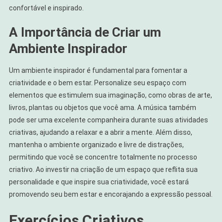
confortável e inspirado.
A Importância de Criar um
Ambiente Inspirador
Um ambiente inspirador é fundamental para fomentar a
criatividade e o bem estar. Personalize seu espaço com
elementos que estimulem sua imaginação, como obras de arte,
livros, plantas ou objetos que você ama. A música também
pode ser uma excelente companheira durante suas atividades
criativas, ajudando a relaxar e a abrir a mente. Além disso,
mantenha o ambiente organizado e livre de distrações,
permitindo que você se concentre totalmente no processo
criativo. Ao investir na criação de um espaço que reflita sua
personalidade e que inspire sua criatividade, você estará
promovendo seu bem estar e encorajando a expressão pessoal.
Exercícios Criativos