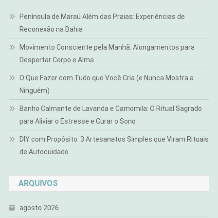
Península de Maraú Além das Praias: Experiências de
Reconexão na Bahia
Movimento Consciente pela Manhã: Alongamentos para
Despertar Corpo e Alma
O Que Fazer com Tudo que Você Cria (e Nunca Mostra a
Ninguém)
Banho Calmante de Lavanda e Camomila: O Ritual Sagrado
para Aliviar o Estresse e Curar o Sono
DIY com Propósito: 3 Artesanatos Simples que Viram Rituais
de Autocuidado
ARQUIVOS
agosto 2026