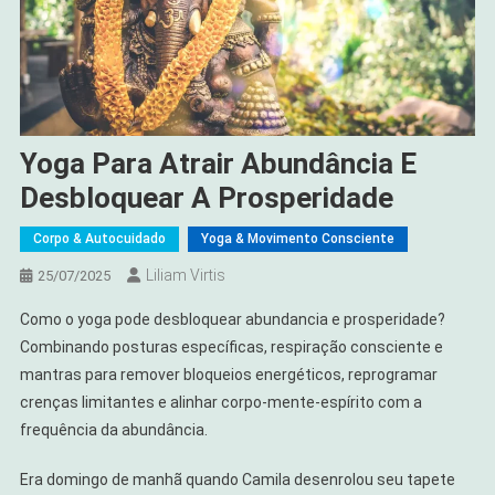
Yoga Para Atrair Abundância E
Desbloquear A Prosperidade
Corpo & Autocuidado
Yoga & Movimento Consciente
Liliam Virtis
25/07/2025
Como o yoga pode desbloquear abundancia e prosperidade?
Combinando posturas específicas, respiração consciente e
mantras para remover bloqueios energéticos, reprogramar
crenças limitantes e alinhar corpo-mente-espírito com a
frequência da abundância.
Era domingo de manhã quando Camila desenrolou seu tapete