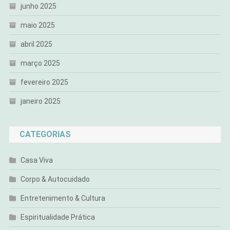
junho 2025
maio 2025
abril 2025
março 2025
fevereiro 2025
janeiro 2025
CATEGORIAS
Casa Viva
Corpo & Autocuidado
Entretenimento & Cultura
Espiritualidade Prática