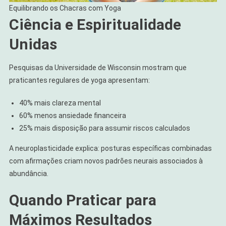
Equilibrando os Chacras com Yoga
Ciência e Espiritualidade
Unidas
Pesquisas da Universidade de Wisconsin mostram que
praticantes regulares de yoga apresentam:
40% mais clareza mental
60% menos ansiedade financeira
25% mais disposição para assumir riscos calculados
A neuroplasticidade explica: posturas específicas combinadas
com afirmações criam novos padrões neurais associados à
abundância.
Quando Praticar para
Máximos Resultados