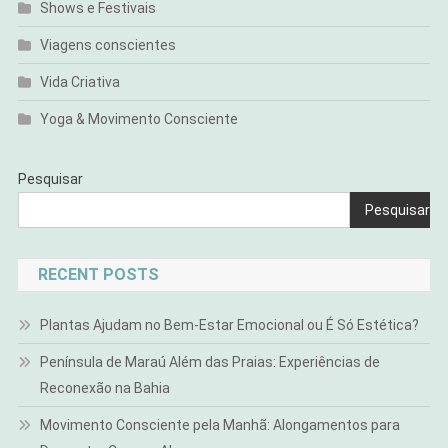
Shows e Festivais
Viagens conscientes
Vida Criativa
Yoga & Movimento Consciente
Pesquisar
Pesquisar
RECENT POSTS
Plantas Ajudam no Bem-Estar Emocional ou É Só Estética?
Península de Maraú Além das Praias: Experiências de
Reconexão na Bahia
Movimento Consciente pela Manhã: Alongamentos para