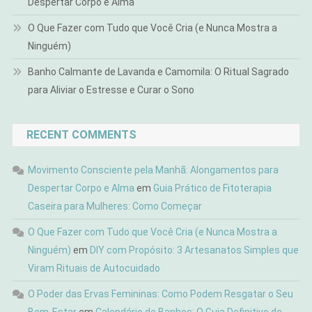
Despertar Corpo e Alma
O Que Fazer com Tudo que Você Cria (e Nunca Mostra a
Ninguém)
Banho Calmante de Lavanda e Camomila: O Ritual Sagrado
para Aliviar o Estresse e Curar o Sono
RECENT COMMENTS
Movimento Consciente pela Manhã: Alongamentos para
Despertar Corpo e Alma
em
Guia Prático de Fitoterapia
Caseira para Mulheres: Como Começar
O Que Fazer com Tudo que Você Cria (e Nunca Mostra a
Ninguém)
em
DIY com Propósito: 3 Artesanatos Simples que
Viram Rituais de Autocuidado
O Poder das Ervas Femininas: Como Podem Resgatar o Seu