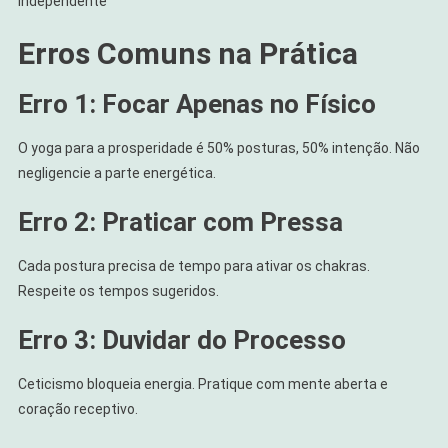
independente
Erros Comuns na Prática
Erro 1: Focar Apenas no Físico
O yoga para a prosperidade é 50% posturas, 50% intenção. Não
negligencie a parte energética.
Erro 2: Praticar com Pressa
Cada postura precisa de tempo para ativar os chakras.
Respeite os tempos sugeridos.
Erro 3: Duvidar do Processo
Ceticismo bloqueia energia. Pratique com mente aberta e
coração receptivo.