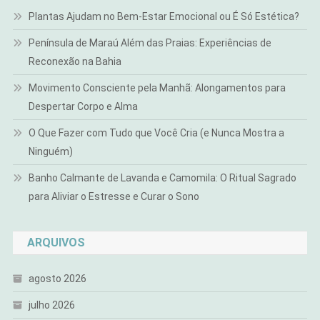
Plantas Ajudam no Bem-Estar Emocional ou É Só Estética?
Península de Maraú Além das Praias: Experiências de
Reconexão na Bahia
Movimento Consciente pela Manhã: Alongamentos para
Despertar Corpo e Alma
O Que Fazer com Tudo que Você Cria (e Nunca Mostra a
Ninguém)
Banho Calmante de Lavanda e Camomila: O Ritual Sagrado
para Aliviar o Estresse e Curar o Sono
ARQUIVOS
agosto 2026
julho 2026