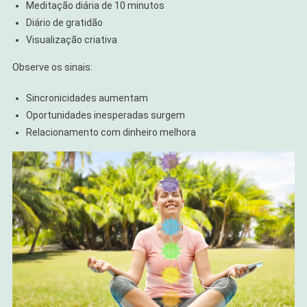
Meditação diária de 10 minutos
Diário de gratidão
Visualização criativa
Observe os sinais:
Sincronicidades aumentam
Oportunidades inesperadas surgem
Relacionamento com dinheiro melhora