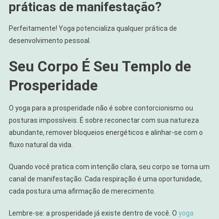
práticas de manifestação?
Perfeitamente! Yoga potencializa qualquer prática de
desenvolvimento pessoal.
Seu Corpo É Seu Templo de
Prosperidade
O yoga para a prosperidade não é sobre contorcionismo ou
posturas impossíveis. É sobre reconectar com sua natureza
abundante, remover bloqueios energéticos e alinhar-se com o
fluxo natural da vida.
Quando você pratica com intenção clara, seu corpo se torna um
canal de manifestação. Cada respiração é uma oportunidade,
cada postura uma afirmação de merecimento.
Lembre-se: a prosperidade já existe dentro de você. O
yoga