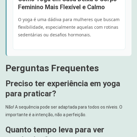
Feminino Mais Flexível e Calmo
O yoga é uma dádiva para mulheres que buscam
flexibilidade, especialmente aquelas com rotinas
sedentárias ou desafios hormonais.
Perguntas Frequentes
Preciso ter experiência em yoga
para praticar?
Não! A sequência pode ser adaptada para todos os níveis. O
importante é a intenção, não a perfeição.
Quanto tempo leva para ver