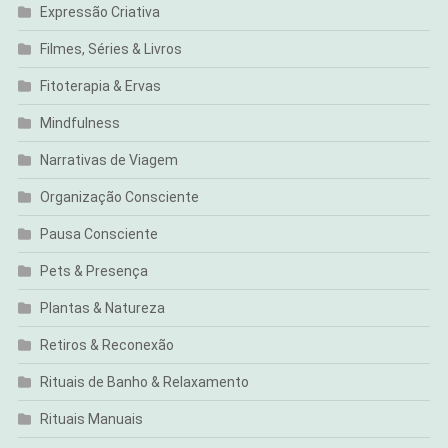
Expressão Criativa
Filmes, Séries & Livros
Fitoterapia & Ervas
Mindfulness
Narrativas de Viagem
Organização Consciente
Pausa Consciente
Pets & Presença
Plantas & Natureza
Retiros & Reconexão
Rituais de Banho & Relaxamento
Rituais Manuais