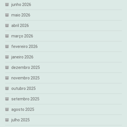
junho 2026
maio 2026
abril 2026
março 2026
fevereiro 2026
janeiro 2026
dezembro 2025
novembro 2025
outubro 2025
setembro 2025
agosto 2025
julho 2025