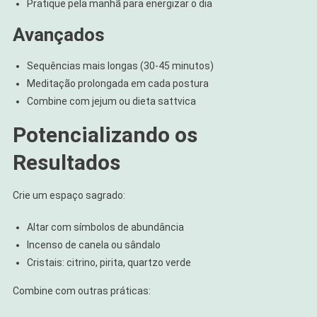
Pratique pela manhã para energizar o dia
Avançados
Sequências mais longas (30-45 minutos)
Meditação prolongada em cada postura
Combine com jejum ou dieta sattvica
Potencializando os
Resultados
Crie um espaço sagrado:
Altar com símbolos de abundância
Incenso de canela ou sândalo
Cristais: citrino, pirita, quartzo verde
Combine com outras práticas: