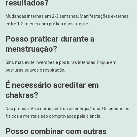
resultados?
Mudanças internas em 2-3 semanas. Manifestações externas
entre 1-3 meses com prática consistente.
Posso praticar durante a
menstruação?
Sim, mas evite inversões e posturas intensas. Foque em
posturas suaves e respiração.
É necessário acreditar em
chakras?
Não precisa. Veja como centros de energia/foco. Os benefícios
físicos e mentais são comprovados pela ciência.
Posso combinar com outras