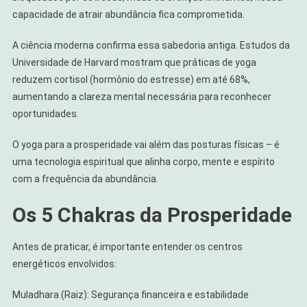
capacidade de atrair abundância fica comprometida.
A ciência moderna confirma essa sabedoria antiga. Estudos da
Universidade de Harvard mostram que práticas de yoga
reduzem cortisol (hormônio do estresse) em até 68%,
aumentando a clareza mental necessária para reconhecer
oportunidades.
O yoga para a prosperidade vai além das posturas físicas – é
uma tecnologia espiritual que alinha corpo, mente e espírito
com a frequência da abundância.
Os 5 Chakras da Prosperidade
Antes de praticar, é importante entender os centros
energéticos envolvidos:
Muladhara (Raiz): Segurança financeira e estabilidade