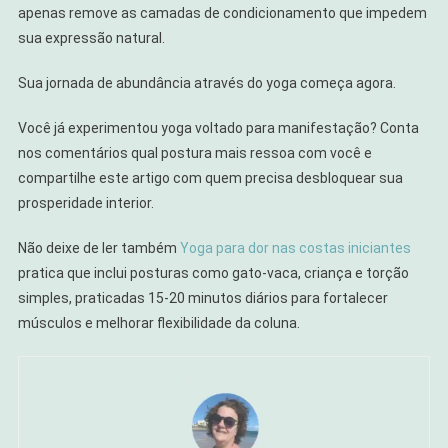
apenas remove as camadas de condicionamento que impedem
sua expressão natural.
Sua jornada de abundância através do yoga começa agora.
Você já experimentou yoga voltado para manifestação? Conta
nos comentários qual postura mais ressoa com você e
compartilhe este artigo com quem precisa desbloquear sua
prosperidade interior.
Não deixe de ler também
Yoga para dor nas costas iniciantes
pratica que inclui posturas como gato-vaca, criança e torção
simples, praticadas 15-20 minutos diários para fortalecer
músculos e melhorar flexibilidade da coluna.