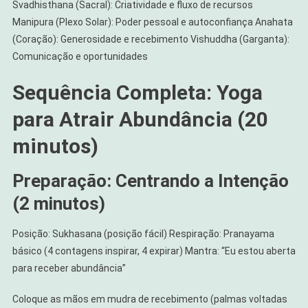
Svadhisthana (Sacral): Criatividade e fluxo de recursos
Manipura (Plexo Solar): Poder pessoal e autoconfiança Anahata
(Coração): Generosidade e recebimento Vishuddha (Garganta):
Comunicação e oportunidades
Sequência Completa: Yoga
para Atrair Abundância (20
minutos)
Preparação: Centrando a Intenção
(2 minutos)
Posição: Sukhasana (posição fácil) Respiração: Pranayama
básico (4 contagens inspirar, 4 expirar) Mantra: “Eu estou aberta
para receber abundância”
Coloque as mãos em mudra de recebimento (palmas voltadas