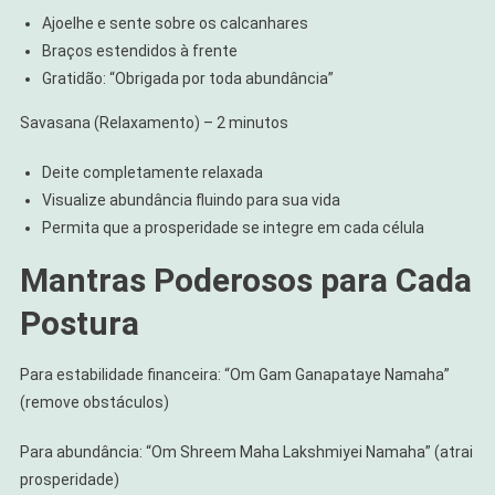
Ajoelhe e sente sobre os calcanhares
Braços estendidos à frente
Gratidão: “Obrigada por toda abundância”
Savasana (Relaxamento) – 2 minutos
Deite completamente relaxada
Visualize abundância fluindo para sua vida
Permita que a prosperidade se integre em cada célula
Mantras Poderosos para Cada
Postura
Para estabilidade financeira: “Om Gam Ganapataye Namaha”
(remove obstáculos)
Para abundância: “Om Shreem Maha Lakshmiyei Namaha” (atrai
prosperidade)