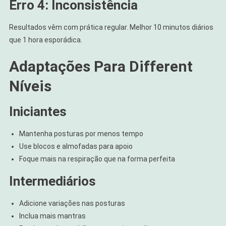
Erro 4: Inconsistência
Resultados vêm com prática regular. Melhor 10 minutos diários
que 1 hora esporádica.
Adaptações Para Different
Níveis
Iniciantes
Mantenha posturas por menos tempo
Use blocos e almofadas para apoio
Foque mais na respiração que na forma perfeita
Intermediários
Adicione variações nas posturas
Inclua mais mantras