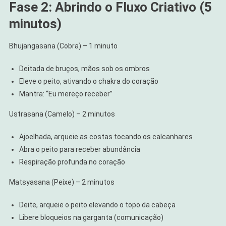
Fase 2: Abrindo o Fluxo Criativo (5
minutos)
Bhujangasana (Cobra) – 1 minuto
Deitada de bruços, mãos sob os ombros
Eleve o peito, ativando o chakra do coração
Mantra: “Eu mereço receber”
Ustrasana (Camelo) – 2 minutos
Ajoelhada, arqueie as costas tocando os calcanhares
Abra o peito para receber abundância
Respiração profunda no coração
Matsyasana (Peixe) – 2 minutos
Deite, arqueie o peito elevando o topo da cabeça
Libere bloqueios na garganta (comunicação)