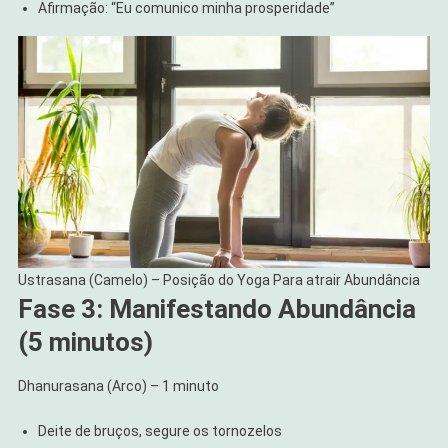
Afirmação: “Eu comunico minha prosperidade”
Ustrasana (Camelo) – Posição do Yoga Para atrair Abundância
Fase 3: Manifestando Abundância
(5 minutos)
Dhanurasana (Arco) – 1 minuto
Deite de bruços, segure os tornozelos