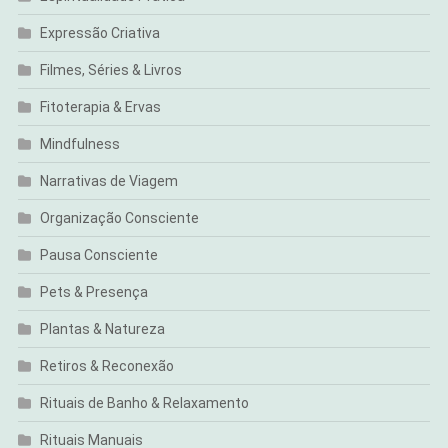
Expressão Criativa
Filmes, Séries & Livros
Fitoterapia & Ervas
Mindfulness
Narrativas de Viagem
Organização Consciente
Pausa Consciente
Pets & Presença
Plantas & Natureza
Retiros & Reconexão
Rituais de Banho & Relaxamento
Rituais Manuais