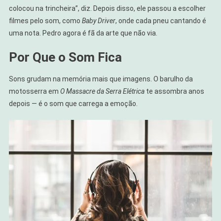
colocou na trincheira”, diz. Depois disso, ele passou a escolher
filmes pelo som, como
Baby Driver
, onde cada pneu cantando é
uma nota. Pedro agora é fã da arte que não via.
Por Que o Som Fica
Sons grudam na memória mais que imagens. O barulho da
motosserra em
O Massacre da Serra Elétrica
te assombra anos
depois — é o som que carrega a emoção.