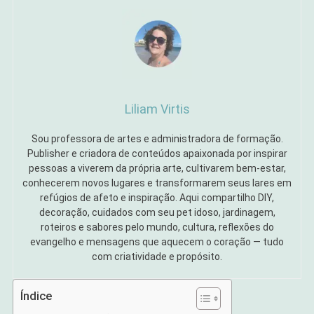
Liliam Virtis
Sou professora de artes e administradora de formação.
Publisher e criadora de conteúdos apaixonada por inspirar
pessoas a viverem da própria arte, cultivarem bem-estar,
conhecerem novos lugares e transformarem seus lares em
refúgios de afeto e inspiração. Aqui compartilho DIY,
decoração, cuidados com seu pet idoso, jardinagem,
roteiros e sabores pelo mundo, cultura, reflexões do
evangelho e mensagens que aquecem o coração — tudo
com criatividade e propósito.
Índice