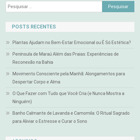
Pesquisar
por:
POSTS RECENTES
Plantas Ajudam no Bem-Estar Emocional ou É Só Estética?
Península de Maraú Além das Praias: Experiências de
Reconexão na Bahia
Movimento Consciente pela Manhã: Alongamentos para
Despertar Corpo e Alma
O Que Fazer com Tudo que Você Cria (e Nunca Mostra a
Ninguém)
Banho Calmante de Lavanda e Camomila: O Ritual Sagrado
para Aliviar o Estresse e Curar o Sono