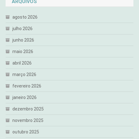
ARQUIVOS
agosto 2026
julho 2026
junho 2026
maio 2026
abril 2026
março 2026
fevereiro 2026
janeiro 2026
dezembro 2025
novembro 2025
outubro 2025