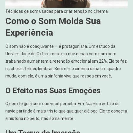
Técnicas de som usadas para criar tensão no cinema
Como o Som Molda Sua
Experiência
O som não é coadjuvante — é protagonista. Um estudo da
Universidade de Oxford mostrou que cenas com som bem
trabalhado aumentam a retenção emocional em 22%. Ele te faz
rir, chorar, temer, lembrar. Sem ele, o cinema seria um quadro
mudo; com ele, é uma sinfonia viva que ressoa em você.
O Efeito nas Suas Emoções
O som te guia sem que você perceba. Em
Titanic
, o estalo do
navio partindo é mais triste que qualquer diálogo. Ele te conecta
à história no peito, não só na mente.