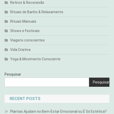
Retiros & Reconexão
Rituais de Banho & Relaxamento
Rituais Manuais
Shows e Festivais
Viagens conscientes
Vida Criativa
Yoga & Movimento Consciente
Pesquisar
Pesquisar
RECENT POSTS
Plantas Ajudam no Bem-Estar Emocional ou É Só Estética?