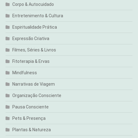
Corpo & Autocuidado
Entretenimento & Cultura
Espiritualidade Prática
Expressão Criativa
Filmes, Séries & Livros
Fitoterapia & Ervas
Mindfulness
Narrativas de Viagem
Organização Consciente
Pausa Consciente
Pets & Presença
Plantas & Natureza