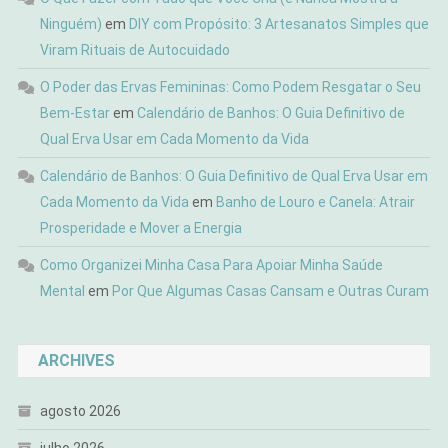
Ninguém)
em
DIY com Propósito: 3 Artesanatos Simples que
Viram Rituais de Autocuidado
O Poder das Ervas Femininas: Como Podem Resgatar o Seu
Bem-Estar
em
Calendário de Banhos: O Guia Definitivo de
Qual Erva Usar em Cada Momento da Vida
Calendário de Banhos: O Guia Definitivo de Qual Erva Usar em
Cada Momento da Vida
em
Banho de Louro e Canela: Atrair
Prosperidade e Mover a Energia
Como Organizei Minha Casa Para Apoiar Minha Saúde
Mental
em
Por Que Algumas Casas Cansam e Outras Curam
ARCHIVES
agosto 2026