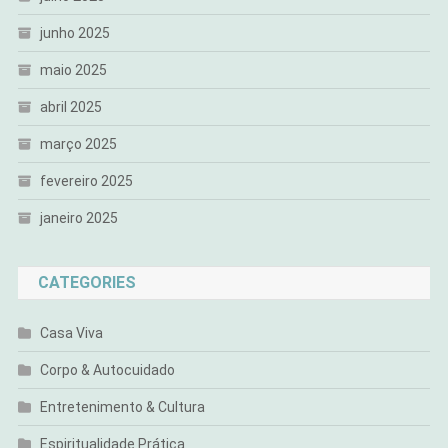
junho 2025
maio 2025
abril 2025
março 2025
fevereiro 2025
janeiro 2025
CATEGORIES
Casa Viva
Corpo & Autocuidado
Entretenimento & Cultura
Espiritualidade Prática