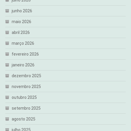
julho 2026
junho 2026
maio 2026
abril 2026
março 2026
fevereiro 2026
janeiro 2026
dezembro 2025
novembro 2025
outubro 2025
setembro 2025
agosto 2025
julho 2025