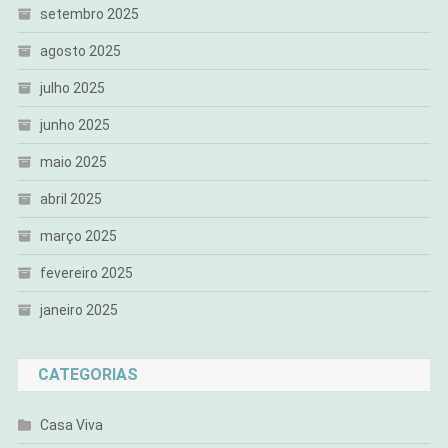
setembro 2025
agosto 2025
julho 2025
junho 2025
maio 2025
abril 2025
março 2025
fevereiro 2025
janeiro 2025
CATEGORIAS
Casa Viva