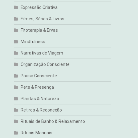
Expressão Criativa
Filmes, Séries & Livros
Fitoterapia & Ervas
Mindfulness
Narrativas de Viagem
Organização Consciente
Pausa Consciente
Pets & Presença
Plantas & Natureza
Retiros & Reconexão
a
Rituais de Banho & Relaxamento
Rituais Manuais