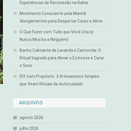
Experiências de Reconexão na Bahia
Movimento Consciente pela Manhã:
Alongamentos para Despertar Corpo e Alma
O Que Fazer com Tudo que Você Cria (e
Nunca Mostra a Ninguém)
Banho Calmante de Lavanda e Camomila: O
Ritual Sagrado para Aliviar o Estresse e Curar
o Sono
DIY com Propósito: 3 Artesanatos Simples
que Viram Rituais de Autocuidado
ARQUIVOS
agosto 2026
julho 2026