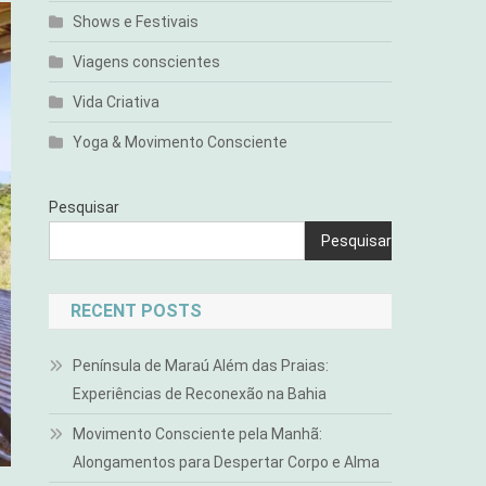
Shows e Festivais
Viagens conscientes
Vida Criativa
Yoga & Movimento Consciente
Pesquisar
Pesquisar
RECENT POSTS
Península de Maraú Além das Praias:
Experiências de Reconexão na Bahia
Movimento Consciente pela Manhã:
Alongamentos para Despertar Corpo e Alma