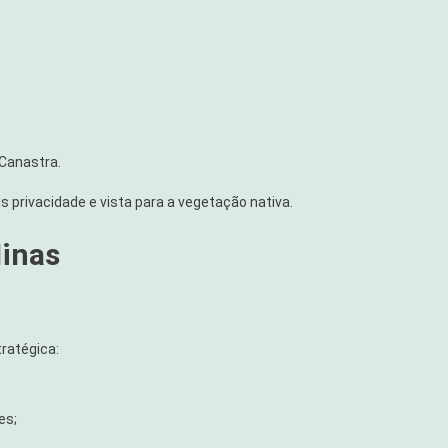
 Canastra.
 privacidade e vista para a vegetação nativa.
inas
ratégica:
es;