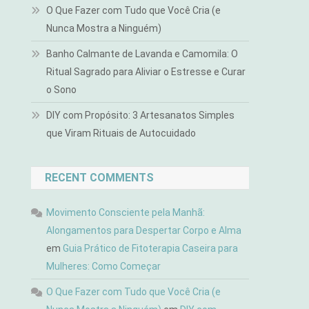
O Que Fazer com Tudo que Você Cria (e
Nunca Mostra a Ninguém)
Banho Calmante de Lavanda e Camomila: O
Ritual Sagrado para Aliviar o Estresse e Curar
o Sono
DIY com Propósito: 3 Artesanatos Simples
que Viram Rituais de Autocuidado
RECENT COMMENTS
Movimento Consciente pela Manhã:
Alongamentos para Despertar Corpo e Alma
em
Guia Prático de Fitoterapia Caseira para
Mulheres: Como Começar
O Que Fazer com Tudo que Você Cria (e