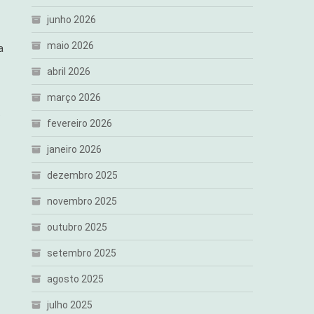
junho 2026
maio 2026
a
abril 2026
março 2026
e
fevereiro 2026
janeiro 2026
dezembro 2025
novembro 2025
outubro 2025
setembro 2025
agosto 2025
julho 2025