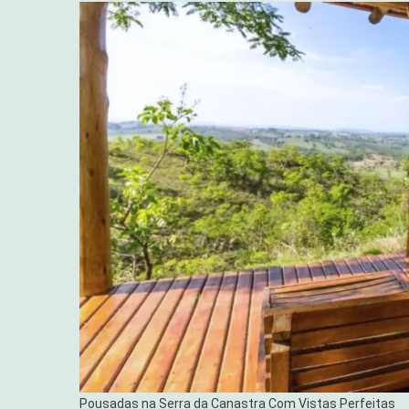
Pousadas na Serra da Canastra Com Vistas Perfeitas