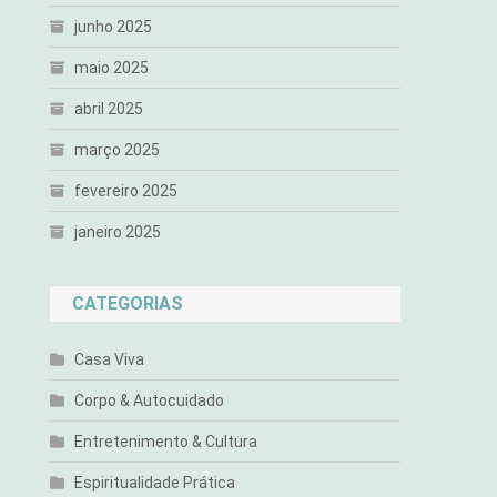
junho 2025
maio 2025
abril 2025
março 2025
fevereiro 2025
janeiro 2025
CATEGORIAS
Casa Viva
Corpo & Autocuidado
Entretenimento & Cultura
Espiritualidade Prática