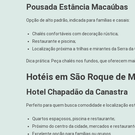
Pousada Estância Macaúbas
Opção de alto padrão, indicada para famílias e casais:
Chalés confortáveis com decoração rústica;
Restaurante e piscina;
Localização próxima a trilhas e mirantes da Serra da
Dica prática: Peça chalés nos fundos, que oferecem mais
Hotéis em São Roque de M
Hotel Chapadão da Canastra
Perfeito para quem busca comodidade e localização est
Quartos espaçosos, piscina e restaurante;
Próximo do centro da cidade, mercados e restaurant
Excelente opção para famílias ou grupos.