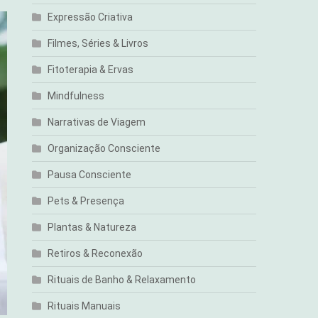
Expressão Criativa
Filmes, Séries & Livros
Fitoterapia & Ervas
Mindfulness
Narrativas de Viagem
Organização Consciente
Pausa Consciente
Pets & Presença
Plantas & Natureza
Retiros & Reconexão
Rituais de Banho & Relaxamento
Rituais Manuais