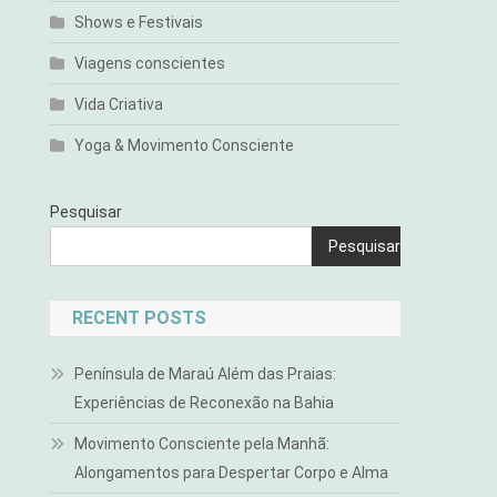
Shows e Festivais
Viagens conscientes
Vida Criativa
Yoga & Movimento Consciente
Pesquisar
Pesquisar
RECENT POSTS
Península de Maraú Além das Praias:
Experiências de Reconexão na Bahia
Movimento Consciente pela Manhã:
Alongamentos para Despertar Corpo e Alma