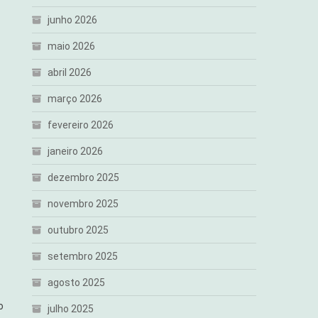
junho 2026
maio 2026
abril 2026
março 2026
fevereiro 2026
janeiro 2026
dezembro 2025
novembro 2025
outubro 2025
setembro 2025
agosto 2025
o
julho 2025