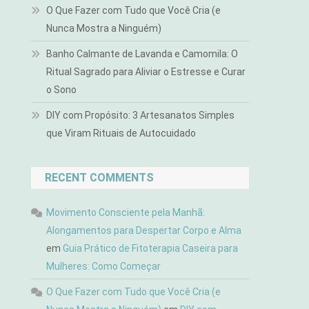
O Que Fazer com Tudo que Você Cria (e
Nunca Mostra a Ninguém)
Banho Calmante de Lavanda e Camomila: O
Ritual Sagrado para Aliviar o Estresse e Curar
o Sono
DIY com Propósito: 3 Artesanatos Simples
que Viram Rituais de Autocuidado
RECENT COMMENTS
Movimento Consciente pela Manhã:
Alongamentos para Despertar Corpo e Alma
em
Guia Prático de Fitoterapia Caseira para
Mulheres: Como Começar
O Que Fazer com Tudo que Você Cria (e