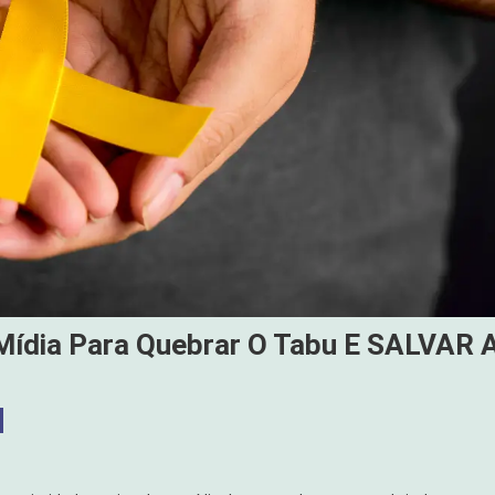
Mídia Para Quebrar O Tabu E SALVAR 