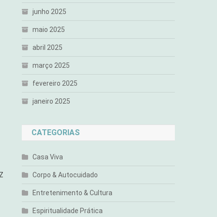
junho 2025
maio 2025
abril 2025
março 2025
fevereiro 2025
janeiro 2025
CATEGORIAS
Casa Viva
 Z
Corpo & Autocuidado
Entretenimento & Cultura
Espiritualidade Prática