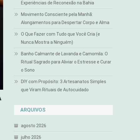
Experiências de Reconexão na Bahia
Movimento Consciente pela Manhã:
Alongamentos para Despertar Corpo e Alma
O Que Fazer com Tudo que Você Cria (e
Nunca Mostra a Ninguém)
Banho Calmante de Lavanda e Camomila: O
Ritual Sagrado para Aliviar o Estresse e Curar
o Sono
DIY com Propósito: 3 Artesanatos Simples
que Viram Rituais de Autocuidado
A
ARQUIVOS
agosto 2026
julho 2026