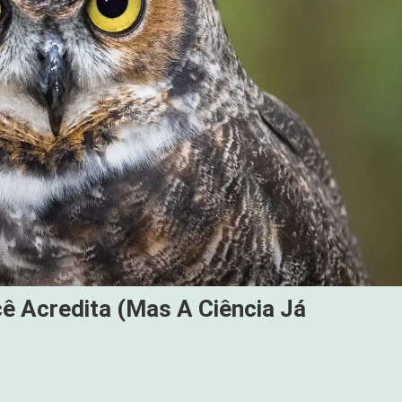
ê Acredita (Mas A Ciência Já