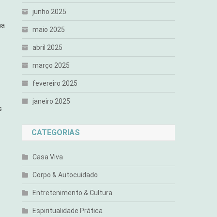
junho 2025
ma
maio 2025
abril 2025
março 2025
fevereiro 2025
janeiro 2025
s
CATEGORIAS
Casa Viva
Corpo & Autocuidado
Entretenimento & Cultura
Espiritualidade Prática