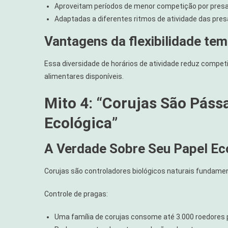
Aproveitam períodos de menor competição por pres
Adaptadas a diferentes ritmos de atividade das pre
Vantagens da flexibilidade tem
Essa diversidade de horários de atividade reduz compe
alimentares disponíveis.
Mito 4: “Corujas São Pás
Ecológica”
A Verdade Sobre Seu Papel Ec
Corujas são controladores biológicos naturais fundamen
Controle de pragas:
Uma família de corujas consome até 3.000 roedores 