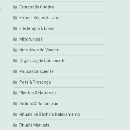
Expressão Criativa
.
Filmes, Séries & Livros
Fitoterapia & Ervas
Mindfulness
Narrativas de Viagem
Organização Consciente
Pausa Consciente
Pets & Presença
Plantas & Natureza
Retiros & Reconexão
Rituais de Banho & Relaxamento
Rituais Manuais