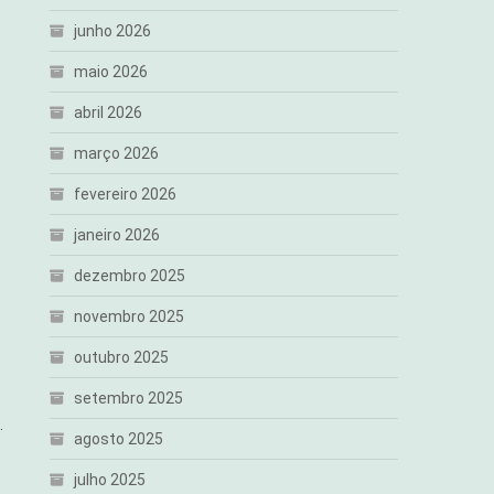
junho 2026
maio 2026
abril 2026
março 2026
fevereiro 2026
janeiro 2026
dezembro 2025
novembro 2025
outubro 2025
setembro 2025
.
agosto 2025
julho 2025