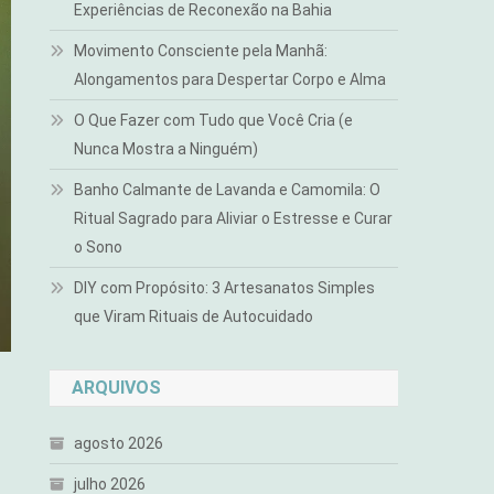
Experiências de Reconexão na Bahia
Movimento Consciente pela Manhã:
Alongamentos para Despertar Corpo e Alma
O Que Fazer com Tudo que Você Cria (e
Nunca Mostra a Ninguém)
Banho Calmante de Lavanda e Camomila: O
Ritual Sagrado para Aliviar o Estresse e Curar
o Sono
DIY com Propósito: 3 Artesanatos Simples
que Viram Rituais de Autocuidado
ARQUIVOS
agosto 2026
julho 2026