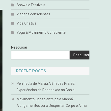
Shows e Festivais
Viagens conscientes
Vida Criativa
Yoga & Movimento Consciente
Pesquisar
Pesquisar
RECENT POSTS
Península de Maraú Além das Praias:
Experiências de Reconexão na Bahia
Movimento Consciente pela Manhã:
Alongamentos para Despertar Corpo e Alma