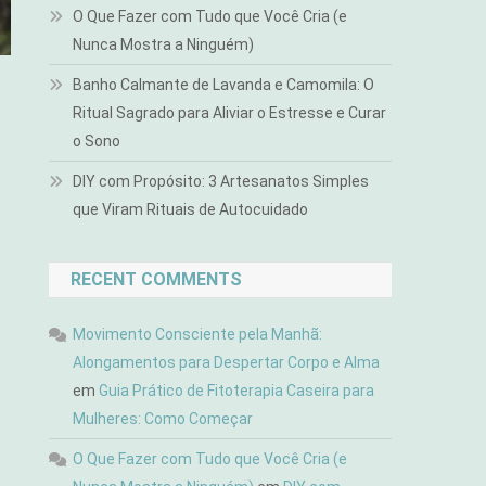
O Que Fazer com Tudo que Você Cria (e
Nunca Mostra a Ninguém)
Banho Calmante de Lavanda e Camomila: O
Ritual Sagrado para Aliviar o Estresse e Curar
o Sono
DIY com Propósito: 3 Artesanatos Simples
que Viram Rituais de Autocuidado
RECENT COMMENTS
Movimento Consciente pela Manhã:
Alongamentos para Despertar Corpo e Alma
em
Guia Prático de Fitoterapia Caseira para
Mulheres: Como Começar
O Que Fazer com Tudo que Você Cria (e