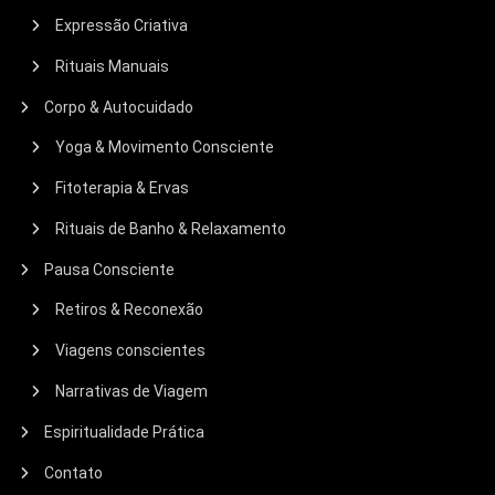
Expressão Criativa
Rituais Manuais
Corpo & Autocuidado
Yoga & Movimento Consciente
Fitoterapia & Ervas
Rituais de Banho & Relaxamento
Pausa Consciente
Retiros & Reconexão
Viagens conscientes
Narrativas de Viagem
Espiritualidade Prática
Contato