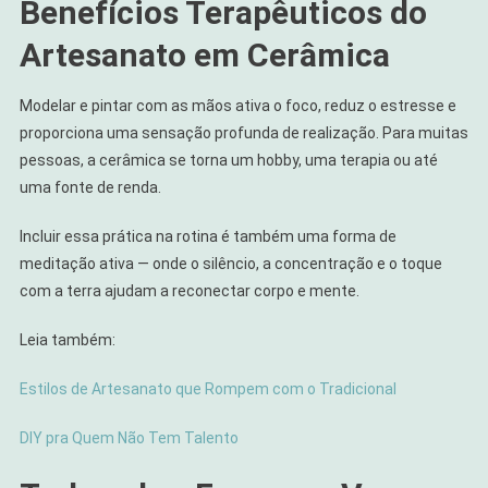
Benefícios Terapêuticos do
Artesanato em Cerâmica
Modelar e pintar com as mãos ativa o foco, reduz o estresse e
proporciona uma sensação profunda de realização. Para muitas
pessoas, a cerâmica se torna um hobby, uma terapia ou até
uma fonte de renda.
Incluir essa prática na rotina é também uma forma de
meditação ativa — onde o silêncio, a concentração e o toque
com a terra ajudam a reconectar corpo e mente.
Leia também:
Estilos de Artesanato que Rompem com o Tradicional
DIY pra Quem Não Tem Talento