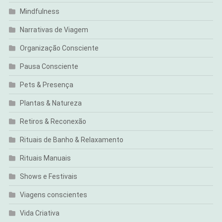
Mindfulness
Narrativas de Viagem
Organização Consciente
Pausa Consciente
Pets & Presença
Plantas & Natureza
Retiros & Reconexão
Rituais de Banho & Relaxamento
Rituais Manuais
Shows e Festivais
Viagens conscientes
Vida Criativa