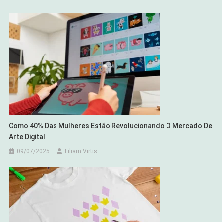
Como 40% Das Mulheres Estão Revolucionando O Mercado De
Arte Digital
09/07/2025
Liliam Virtis