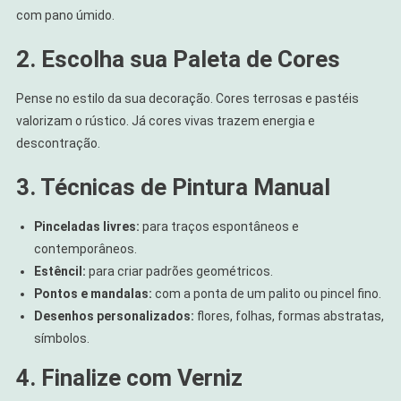
com pano úmido.
2. Escolha sua Paleta de Cores
Pense no estilo da sua decoração. Cores terrosas e pastéis
valorizam o rústico. Já cores vivas trazem energia e
descontração.
3. Técnicas de Pintura Manual
Pinceladas livres:
para traços espontâneos e
contemporâneos.
Estêncil:
para criar padrões geométricos.
Pontos e mandalas:
com a ponta de um palito ou pincel fino.
Desenhos personalizados:
flores, folhas, formas abstratas,
símbolos.
4. Finalize com Verniz