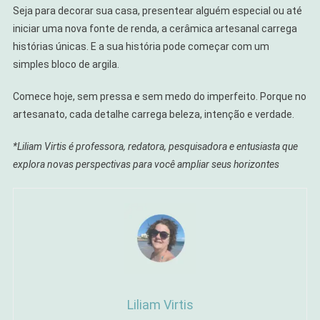
Seja para decorar sua casa, presentear alguém especial ou até
iniciar uma nova fonte de renda, a cerâmica artesanal carrega
histórias únicas. E a sua história pode começar com um
simples bloco de argila.
Comece hoje, sem pressa e sem medo do imperfeito. Porque no
artesanato, cada detalhe carrega beleza, intenção e verdade.
*Liliam Virtis é professora, redatora, pesquisadora e entusiasta que
explora novas perspectivas para você ampliar seus horizontes
Liliam Virtis