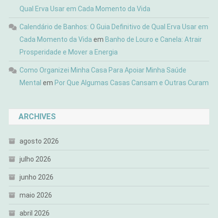
Qual Erva Usar em Cada Momento da Vida
Calendário de Banhos: O Guia Definitivo de Qual Erva Usar em
Cada Momento da Vida
em
Banho de Louro e Canela: Atrair
Prosperidade e Mover a Energia
Como Organizei Minha Casa Para Apoiar Minha Saúde
Mental
em
Por Que Algumas Casas Cansam e Outras Curam
ARCHIVES
agosto 2026
julho 2026
junho 2026
maio 2026
abril 2026