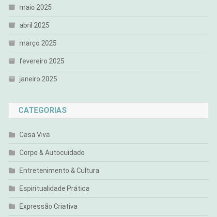
maio 2025
abril 2025
março 2025
fevereiro 2025
janeiro 2025
CATEGORIAS
Casa Viva
Corpo & Autocuidado
Entretenimento & Cultura
Espiritualidade Prática
Expressão Criativa