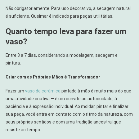
Não obrigatoriamente. Para uso decorativo, a secagem natural
é suficiente. Queimar é indicado para peças utilitárias.
Quanto tempo leva para fazer um
vaso?
Entre 3 a 7 dias, considerando a modelagem, secagem e
pintura.
Criar com as Próprias Mãos é Transformador
Fazer um
vaso de cerâmica
pintado à mão é muito mais do que
uma atividade criativa — é um convite ao autocuidado, à
paciência e à expressão individual. Ao moldar, pintar e finalizar
sua peça, você entra em contato com o ritmo da natureza, com
seus próprios sentidos e com uma tradição ancestral que
resiste ao tempo.