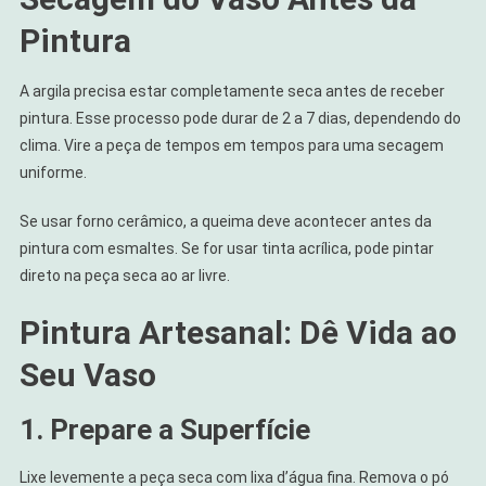
Pintura
A argila precisa estar completamente seca antes de receber
pintura. Esse processo pode durar de 2 a 7 dias, dependendo do
clima. Vire a peça de tempos em tempos para uma secagem
uniforme.
Se usar forno cerâmico, a queima deve acontecer antes da
pintura com esmaltes. Se for usar tinta acrílica, pode pintar
direto na peça seca ao ar livre.
Pintura Artesanal: Dê Vida ao
Seu Vaso
1. Prepare a Superfície
Lixe levemente a peça seca com lixa d’água fina. Remova o pó