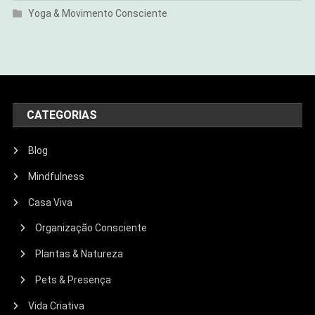
Yoga & Movimento Consciente
CATEGORIAS
Blog
Mindfulness
Casa Viva
Organização Consciente
Plantas & Natureza
Pets & Presença
Vida Criativa