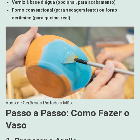
Verniz à base d’água (opcional, para acabamento)
Forno convencional (para secagem lenta) ou forno
cerâmico (para queima real)
Vaso de Cerâmica Pintado à Mão
Passo a Passo: Como Fazer o
Vaso