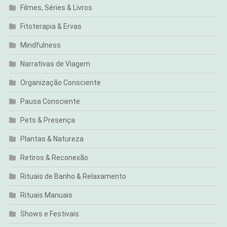
Filmes, Séries & Livros
Fitoterapia & Ervas
Mindfulness
Narrativas de Viagem
Organização Consciente
Pausa Consciente
Pets & Presença
Plantas & Natureza
Retiros & Reconexão
Rituais de Banho & Relaxamento
Rituais Manuais
Shows e Festivais