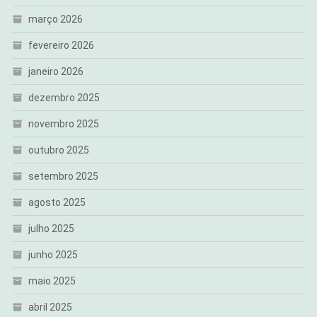
março 2026
fevereiro 2026
janeiro 2026
dezembro 2025
novembro 2025
outubro 2025
setembro 2025
agosto 2025
julho 2025
junho 2025
maio 2025
abril 2025