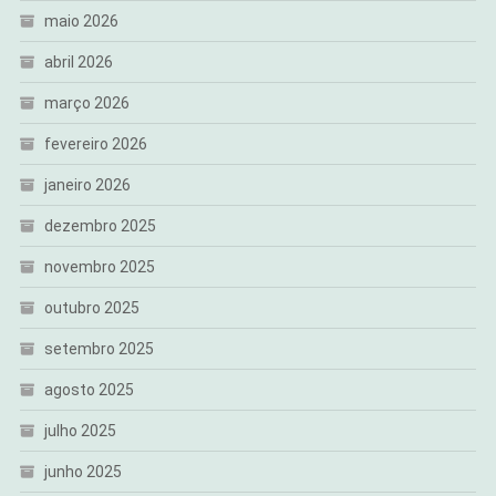
maio 2026
abril 2026
março 2026
fevereiro 2026
janeiro 2026
dezembro 2025
novembro 2025
outubro 2025
setembro 2025
agosto 2025
julho 2025
junho 2025