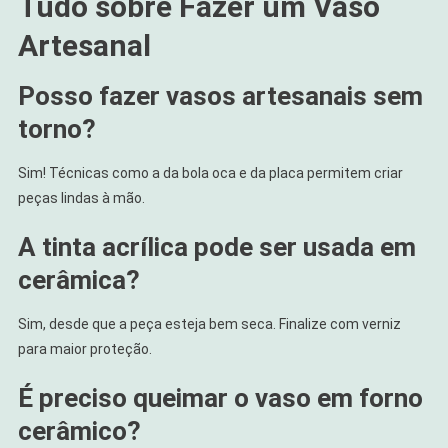
Tudo sobre Fazer um Vaso
Artesanal
Posso fazer vasos artesanais sem
torno?
Sim! Técnicas como a da bola oca e da placa permitem criar
peças lindas à mão.
A tinta acrílica pode ser usada em
cerâmica?
Sim, desde que a peça esteja bem seca. Finalize com verniz
para maior proteção.
É preciso queimar o vaso em forno
cerâmico?