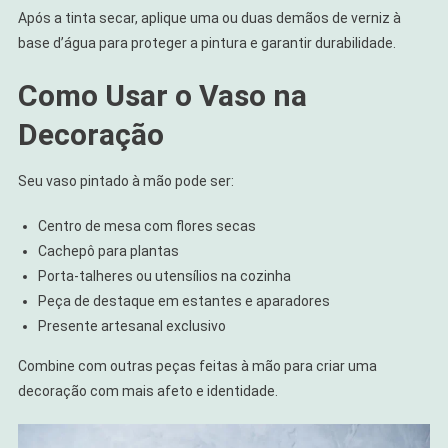
Após a tinta secar, aplique uma ou duas demãos de verniz à
base d’água para proteger a pintura e garantir durabilidade.
Como Usar o Vaso na
Decoração
Seu vaso pintado à mão pode ser:
Centro de mesa com flores secas
Cachepô para plantas
Porta-talheres ou utensílios na cozinha
Peça de destaque em estantes e aparadores
Presente artesanal exclusivo
Combine com outras peças feitas à mão para criar uma
decoração com mais afeto e identidade.