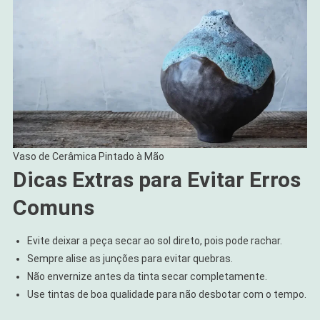
Vaso de Cerâmica Pintado à Mão
Dicas Extras para Evitar Erros
Comuns
Evite deixar a peça secar ao sol direto, pois pode rachar.
Sempre alise as junções para evitar quebras.
Não envernize antes da tinta secar completamente.
Use tintas de boa qualidade para não desbotar com o tempo.