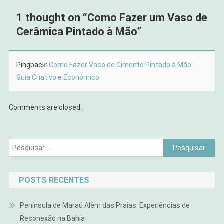
1 thought on “
Como Fazer um Vaso de
Cerâmica Pintado à Mão
”
Pingback:
Como Fazer Vaso de Cimento Pintado à Mão:
Guia Criativo e Econômico
Comments are closed.
Pesquisar
por:
POSTS RECENTES
Península de Maraú Além das Praias: Experiências de
Reconexão na Bahia