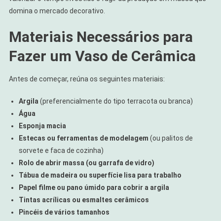
domina o mercado decorativo.
Materiais Necessários para
Fazer um Vaso de Cerâmica
Antes de começar, reúna os seguintes materiais:
Argila
(preferencialmente do tipo terracota ou branca)
Água
Esponja macia
Estecas ou ferramentas de modelagem
(ou palitos de
sorvete e faca de cozinha)
Rolo de abrir massa (ou garrafa de vidro)
Tábua de madeira ou superfície lisa para trabalho
Papel filme ou pano úmido para cobrir a argila
Tintas acrílicas ou esmaltes cerâmicos
Pincéis de vários tamanhos