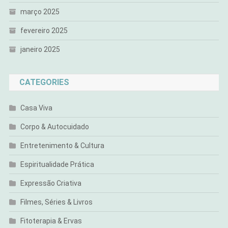
março 2025
fevereiro 2025
janeiro 2025
CATEGORIES
Casa Viva
Corpo & Autocuidado
Entretenimento & Cultura
Espiritualidade Prática
Expressão Criativa
Filmes, Séries & Livros
Fitoterapia & Ervas