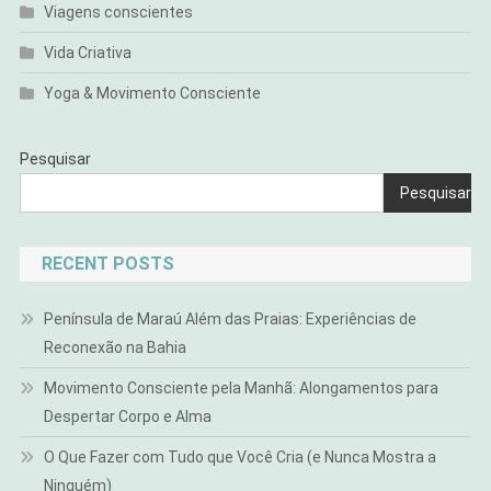
Viagens conscientes
Vida Criativa
Yoga & Movimento Consciente
Pesquisar
Pesquisar
RECENT POSTS
Península de Maraú Além das Praias: Experiências de
Reconexão na Bahia
Movimento Consciente pela Manhã: Alongamentos para
Despertar Corpo e Alma
O Que Fazer com Tudo que Você Cria (e Nunca Mostra a
Ninguém)