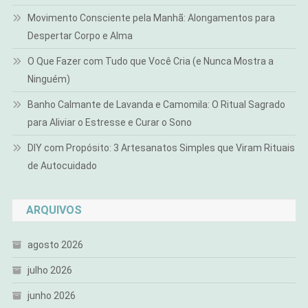
Movimento Consciente pela Manhã: Alongamentos para
Despertar Corpo e Alma
O Que Fazer com Tudo que Você Cria (e Nunca Mostra a
Ninguém)
Banho Calmante de Lavanda e Camomila: O Ritual Sagrado
para Aliviar o Estresse e Curar o Sono
DIY com Propósito: 3 Artesanatos Simples que Viram Rituais
de Autocuidado
ARQUIVOS
agosto 2026
julho 2026
junho 2026