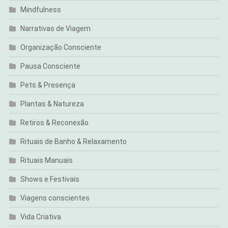
Mindfulness
Narrativas de Viagem
Organização Consciente
Pausa Consciente
Pets & Presença
Plantas & Natureza
Retiros & Reconexão
Rituais de Banho & Relaxamento
Rituais Manuais
Shows e Festivais
Viagens conscientes
Vida Criativa