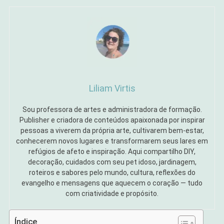
Liliam Virtis
Sou professora de artes e administradora de formação.
Publisher e criadora de conteúdos apaixonada por inspirar
pessoas a viverem da própria arte, cultivarem bem-estar,
conhecerem novos lugares e transformarem seus lares em
refúgios de afeto e inspiração. Aqui compartilho DIY,
decoração, cuidados com seu pet idoso, jardinagem,
roteiros e sabores pelo mundo, cultura, reflexões do
evangelho e mensagens que aquecem o coração — tudo
com criatividade e propósito.
Índice