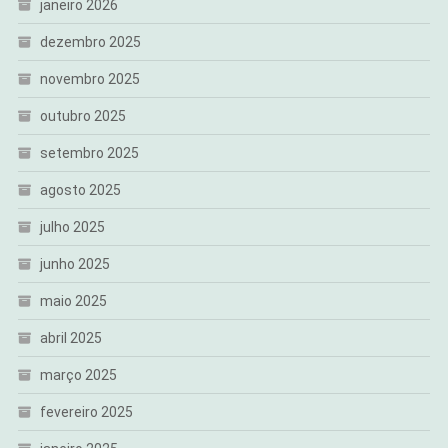
janeiro 2026
dezembro 2025
novembro 2025
outubro 2025
setembro 2025
agosto 2025
julho 2025
junho 2025
maio 2025
abril 2025
março 2025
fevereiro 2025