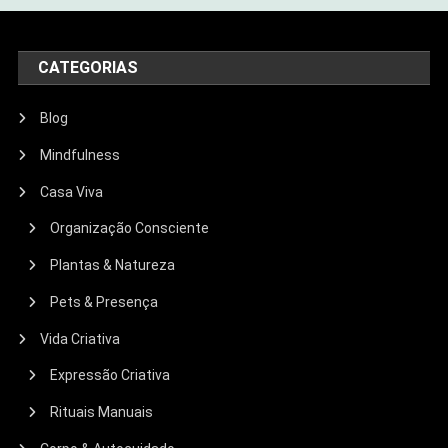
CATEGORIAS
Blog
Mindfulness
Casa Viva
Organização Consciente
Plantas & Natureza
Pets & Presença
Vida Criativa
Expressão Criativa
Rituais Manuais