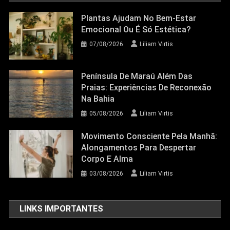
Plantas Ajudam No Bem-Estar
Emocional Ou É Só Estética?
07/08/2026
Liliam Virtis
Península De Maraú Além Das
Praias: Experiências De Reconexão
Na Bahia
05/08/2026
Liliam Virtis
Movimento Consciente Pela Manhã:
Alongamentos Para Despertar
Corpo E Alma
03/08/2026
Liliam Virtis
LINKS IMPORTANTES