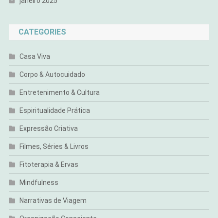
janeiro 2025
CATEGORIES
Casa Viva
Corpo & Autocuidado
Entretenimento & Cultura
Espiritualidade Prática
Expressão Criativa
Filmes, Séries & Livros
Fitoterapia & Ervas
Mindfulness
Narrativas de Viagem