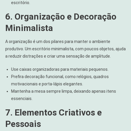
escritório.
6. Organização e Decoração
Minimalista
A organização é um dos pilares para manter o ambiente
produtivo. Um escritório minimalista, com poucos objetos, ajuda
a reduzir distrações e criar uma sensação de amplitude.
Use caixas organizadoras para materiais pequenos.
Prefira decoração funcional, como relógios, quadros
motivacionais e porta-lápis elegantes.
Mantenha a mesa sempre limpa, deixando apenas itens
essenciais.
7. Elementos Criativos e
Pessoais