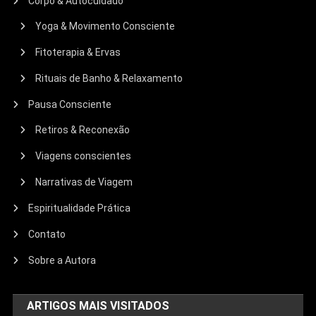
Corpo & Autocuidado
Yoga & Movimento Consciente
Fitoterapia & Ervas
Rituais de Banho & Relaxamento
Pausa Consciente
Retiros & Reconexão
Viagens conscientes
Narrativas de Viagem
Espiritualidade Prática
Contato
Sobre a Autora
ARTIGOS MAIS VISITADOS