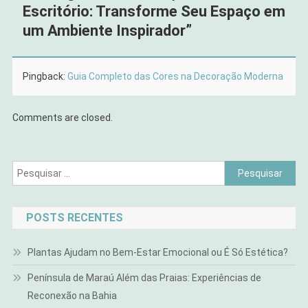
Escritório: Transforme Seu Espaço em
um Ambiente Inspirador
”
Pingback:
Guia Completo das Cores na Decoração Moderna
Comments are closed.
Pesquisar
por:
POSTS RECENTES
Plantas Ajudam no Bem-Estar Emocional ou É Só Estética?
Península de Maraú Além das Praias: Experiências de
Reconexão na Bahia