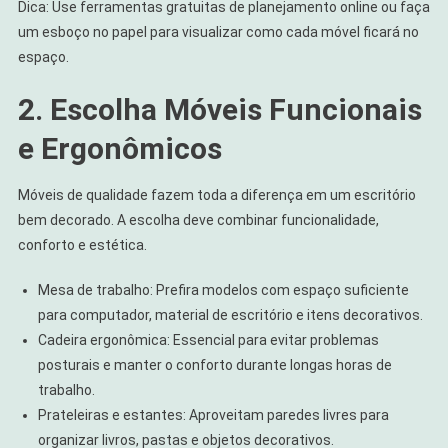
Dica: Use ferramentas gratuitas de planejamento online ou faça
um esboço no papel para visualizar como cada móvel ficará no
espaço.
2. Escolha Móveis Funcionais
e Ergonômicos
Móveis de qualidade fazem toda a diferença em um escritório
bem decorado. A escolha deve combinar funcionalidade,
conforto e estética.
Mesa de trabalho: Prefira modelos com espaço suficiente
para computador, material de escritório e itens decorativos.
Cadeira ergonômica: Essencial para evitar problemas
posturais e manter o conforto durante longas horas de
trabalho.
Prateleiras e estantes: Aproveitam paredes livres para
organizar livros, pastas e objetos decorativos.