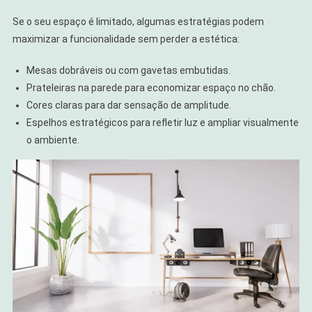
Se o seu espaço é limitado, algumas estratégias podem
maximizar a funcionalidade sem perder a estética:
Mesas dobráveis ou com gavetas embutidas.
Prateleiras na parede para economizar espaço no chão.
Cores claras para dar sensação de amplitude.
Espelhos estratégicos para refletir luz e ampliar visualmente
o ambiente.