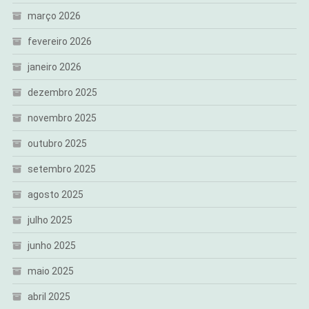
março 2026
fevereiro 2026
janeiro 2026
dezembro 2025
novembro 2025
outubro 2025
setembro 2025
agosto 2025
julho 2025
junho 2025
maio 2025
abril 2025