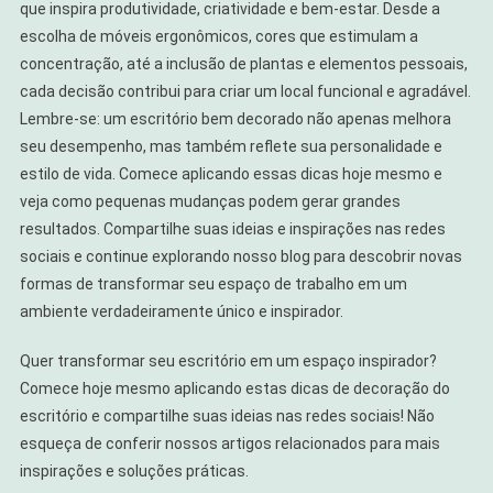
que inspira produtividade, criatividade e bem-estar. Desde a
escolha de móveis ergonômicos, cores que estimulam a
concentração, até a inclusão de plantas e elementos pessoais,
cada decisão contribui para criar um local funcional e agradável.
Lembre-se: um escritório bem decorado não apenas melhora
seu desempenho, mas também reflete sua personalidade e
estilo de vida. Comece aplicando essas dicas hoje mesmo e
veja como pequenas mudanças podem gerar grandes
resultados. Compartilhe suas ideias e inspirações nas redes
sociais e continue explorando nosso blog para descobrir novas
formas de transformar seu espaço de trabalho em um
ambiente verdadeiramente único e inspirador.
Quer transformar seu escritório em um espaço inspirador?
Comece hoje mesmo aplicando estas dicas de decoração do
escritório e compartilhe suas ideias nas redes sociais! Não
esqueça de conferir nossos artigos relacionados para mais
inspirações e soluções práticas.