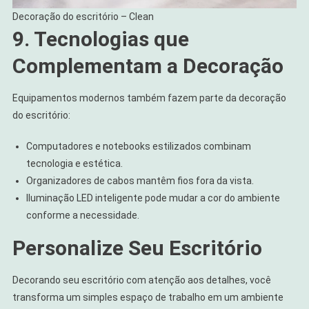
Decoração do escritório – Clean
9. Tecnologias que
Complementam a Decoração
Equipamentos modernos também fazem parte da decoração
do escritório:
Computadores e notebooks estilizados combinam
tecnologia e estética.
Organizadores de cabos mantêm fios fora da vista.
Iluminação LED inteligente pode mudar a cor do ambiente
conforme a necessidade.
Personalize Seu Escritório
Decorando seu escritório com atenção aos detalhes, você
transforma um simples espaço de trabalho em um ambiente