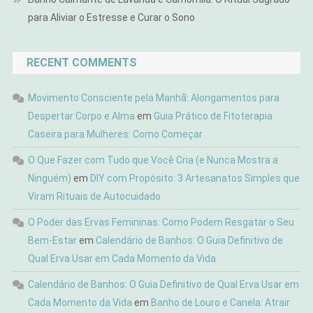
para Aliviar o Estresse e Curar o Sono
RECENT COMMENTS
Movimento Consciente pela Manhã: Alongamentos para
Despertar Corpo e Alma
em
Guia Prático de Fitoterapia
Caseira para Mulheres: Como Começar
O Que Fazer com Tudo que Você Cria (e Nunca Mostra a
Ninguém)
em
DIY com Propósito: 3 Artesanatos Simples que
Viram Rituais de Autocuidado
O Poder das Ervas Femininas: Como Podem Resgatar o Seu
Bem-Estar
em
Calendário de Banhos: O Guia Definitivo de
Qual Erva Usar em Cada Momento da Vida
Calendário de Banhos: O Guia Definitivo de Qual Erva Usar em
Cada Momento da Vida
em
Banho de Louro e Canela: Atrair