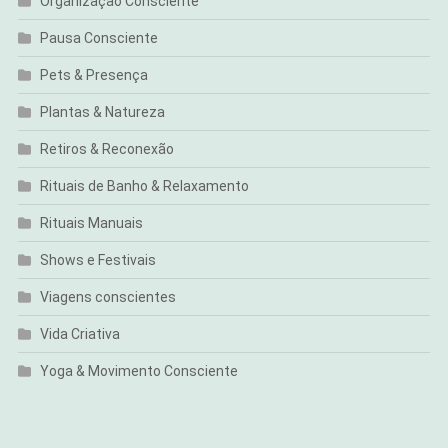
Organização Consciente
Pausa Consciente
Pets & Presença
Plantas & Natureza
Retiros & Reconexão
Rituais de Banho & Relaxamento
Rituais Manuais
Shows e Festivais
Viagens conscientes
Vida Criativa
Yoga & Movimento Consciente