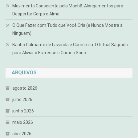
Movimento Consciente pela Manhã: Alongamentos para
Despertar Corpo e Alma
O Que Fazer com Tudo que Você Cria (e Nunca Mostra a
Ninguém)
Banho Calmante de Lavanda e Camomila: O Ritual Sagrado
para Aliviar o Estresse e Curar o Sono
ARQUIVOS
agosto 2026
julho 2026
junho 2026
maio 2026
abril 2026