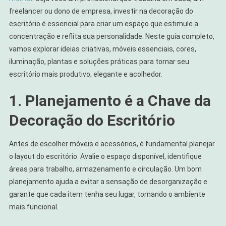
Um
freelancer ou dono de empresa, investir na decoração do
Ambiente
escritório é essencial para criar um espaço que estimule a
Inspirador
concentração e reflita sua personalidade. Neste guia completo,
vamos explorar ideias criativas, móveis essenciais, cores,
iluminação, plantas e soluções práticas para tornar seu
escritório mais produtivo, elegante e acolhedor.
1. Planejamento é a Chave da
Decoração do Escritório
Antes de escolher móveis e acessórios, é fundamental planejar
o layout do escritório. Avalie o espaço disponível, identifique
áreas para trabalho, armazenamento e circulação. Um bom
planejamento ajuda a evitar a sensação de desorganização e
garante que cada item tenha seu lugar, tornando o ambiente
mais funcional.