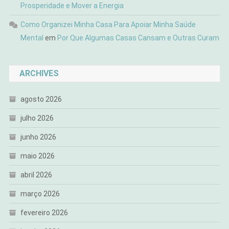
Prosperidade e Mover a Energia
Como Organizei Minha Casa Para Apoiar Minha Saúde
Mental
em
Por Que Algumas Casas Cansam e Outras Curam
ARCHIVES
agosto 2026
julho 2026
junho 2026
maio 2026
abril 2026
março 2026
fevereiro 2026