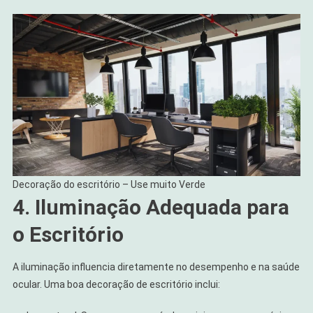
Decoração do escritório – Use muito Verde
4. Iluminação Adequada para
o Escritório
A iluminação influencia diretamente no desempenho e na saúde
ocular. Uma boa decoração de escritório inclui: