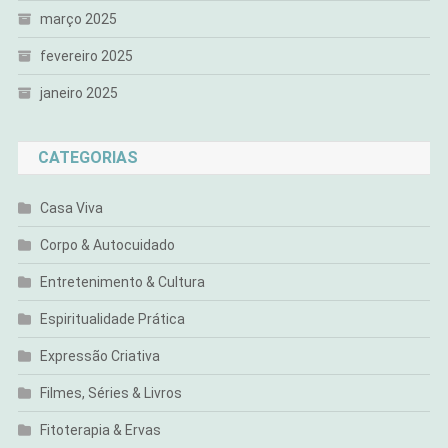
março 2025
fevereiro 2025
janeiro 2025
CATEGORIAS
Casa Viva
Corpo & Autocuidado
Entretenimento & Cultura
Espiritualidade Prática
Expressão Criativa
Filmes, Séries & Livros
Fitoterapia & Ervas