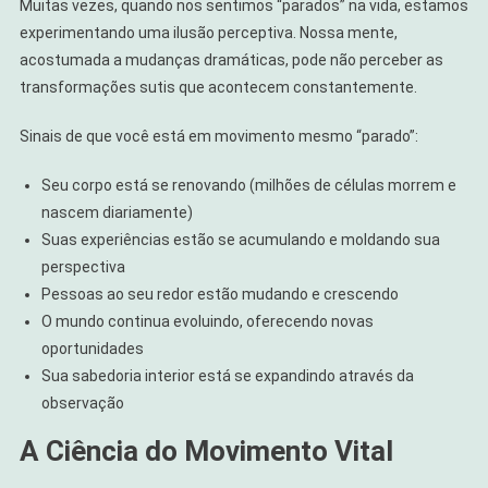
Muitas vezes, quando nos sentimos “parados” na vida, estamos
experimentando uma ilusão perceptiva. Nossa mente,
acostumada a mudanças dramáticas, pode não perceber as
transformações sutis que acontecem constantemente.
Sinais de que você está em movimento mesmo “parado”:
Seu corpo está se renovando (milhões de células morrem e
nascem diariamente)
Suas experiências estão se acumulando e moldando sua
perspectiva
Pessoas ao seu redor estão mudando e crescendo
O mundo continua evoluindo, oferecendo novas
oportunidades
Sua sabedoria interior está se expandindo através da
observação
A Ciência do Movimento Vital