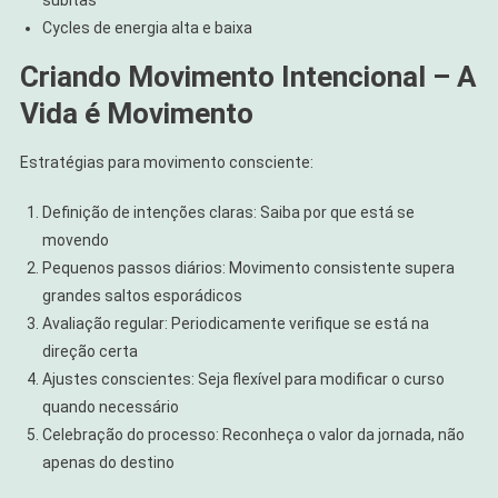
Cycles de energia alta e baixa
Criando Movimento Intencional – A
Vida é Movimento
Estratégias para movimento consciente:
Definição de intenções claras: Saiba por que está se
movendo
Pequenos passos diários: Movimento consistente supera
grandes saltos esporádicos
Avaliação regular: Periodicamente verifique se está na
direção certa
Ajustes conscientes: Seja flexível para modificar o curso
quando necessário
Celebração do processo: Reconheça o valor da jornada, não
apenas do destino