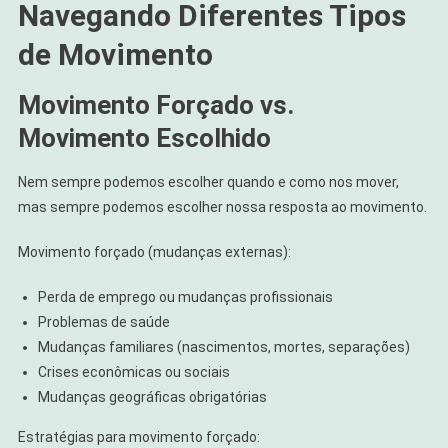
Navegando Diferentes Tipos
de Movimento
Movimento Forçado vs.
Movimento Escolhido
Nem sempre podemos escolher quando e como nos mover,
mas sempre podemos escolher nossa resposta ao movimento.
Movimento forçado (mudanças externas):
Perda de emprego ou mudanças profissionais
Problemas de saúde
Mudanças familiares (nascimentos, mortes, separações)
Crises econômicas ou sociais
Mudanças geográficas obrigatórias
Estratégias para movimento forçado: