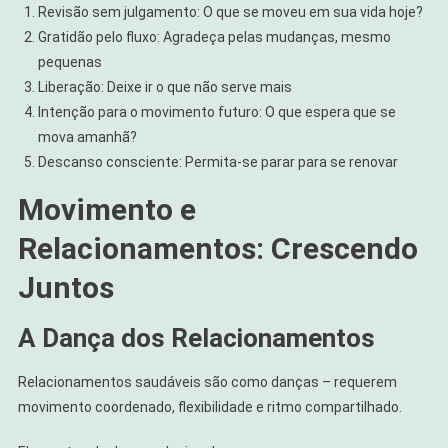
Revisão sem julgamento: O que se moveu em sua vida hoje?
Gratidão pelo fluxo: Agradeça pelas mudanças, mesmo
pequenas
Liberação: Deixe ir o que não serve mais
Intenção para o movimento futuro: O que espera que se
mova amanhã?
Descanso consciente: Permita-se parar para se renovar
Movimento e
Relacionamentos: Crescendo
Juntos
A Dança dos Relacionamentos
Relacionamentos saudáveis são como danças – requerem
movimento coordenado, flexibilidade e ritmo compartilhado.