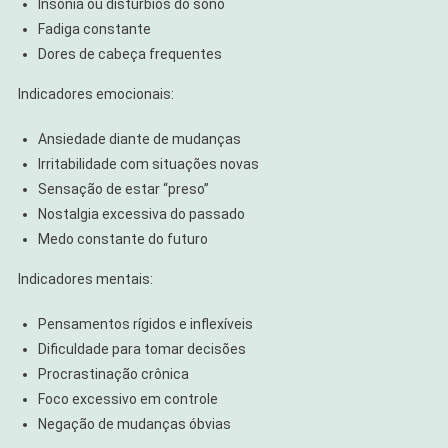
Insônia ou distúrbios do sono
Fadiga constante
Dores de cabeça frequentes
Indicadores emocionais:
Ansiedade diante de mudanças
Irritabilidade com situações novas
Sensação de estar “preso”
Nostalgia excessiva do passado
Medo constante do futuro
Indicadores mentais:
Pensamentos rígidos e inflexíveis
Dificuldade para tomar decisões
Procrastinação crônica
Foco excessivo em controle
Negação de mudanças óbvias