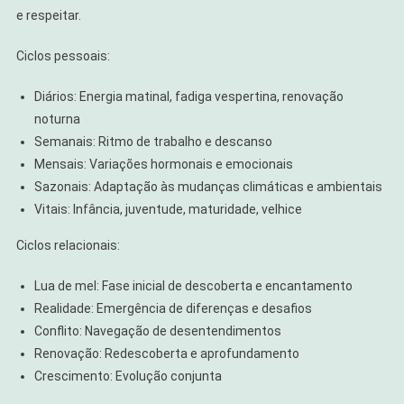
e respeitar.
Ciclos pessoais:
Diários: Energia matinal, fadiga vespertina, renovação
noturna
Semanais: Ritmo de trabalho e descanso
Mensais: Variações hormonais e emocionais
Sazonais: Adaptação às mudanças climáticas e ambientais
Vitais: Infância, juventude, maturidade, velhice
Ciclos relacionais:
Lua de mel: Fase inicial de descoberta e encantamento
Realidade: Emergência de diferenças e desafios
Conflito: Navegação de desentendimentos
Renovação: Redescoberta e aprofundamento
Crescimento: Evolução conjunta