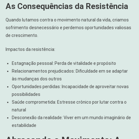
As Consequências da Resistência
Quando lutamos contra o movimento natural da vida, criamos
sofrimento desnecessário e perdemos oportunidades valiosas
de crescimento.
Impactos da resistência:
Estagnação pessoal: Perda de vitalidade e propósito
Relacionamentos prejudicados: Dificuldade em se adaptar
às mudanças dos outros
Oportunidades perdidas: Incapacidade de aproveitar novas
possibilidades
Saúde comprometida: Estresse crônico por lutar contra o
natural
Desconexão da realidade: Viver em um mundo imaginário de
estabilidade