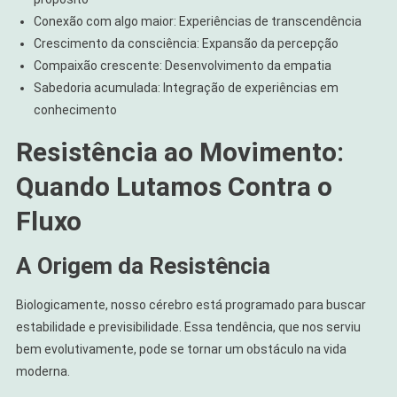
Conexão com algo maior: Experiências de transcendência
Crescimento da consciência: Expansão da percepção
Compaixão crescente: Desenvolvimento da empatia
Sabedoria acumulada: Integração de experiências em
conhecimento
Resistência ao Movimento:
Quando Lutamos Contra o
Fluxo
A Origem da Resistência
Biologicamente, nosso cérebro está programado para buscar
estabilidade e previsibilidade. Essa tendência, que nos serviu
bem evolutivamente, pode se tornar um obstáculo na vida
moderna.