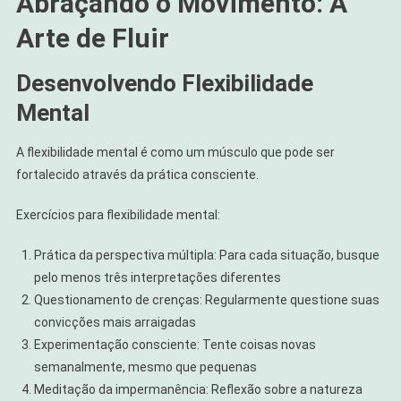
Abraçando o Movimento: A
Arte de Fluir
Desenvolvendo Flexibilidade
Mental
A flexibilidade mental é como um músculo que pode ser
fortalecido através da prática consciente.
Exercícios para flexibilidade mental:
Prática da perspectiva múltipla: Para cada situação, busque
pelo menos três interpretações diferentes
Questionamento de crenças: Regularmente questione suas
convicções mais arraigadas
Experimentação consciente: Tente coisas novas
semanalmente, mesmo que pequenas
Meditação da impermanência: Reflexão sobre a natureza