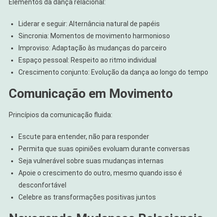
Elementos da dança relacional:
Liderar e seguir: Alternância natural de papéis
Sincronia: Momentos de movimento harmonioso
Improviso: Adaptação às mudanças do parceiro
Espaço pessoal: Respeito ao ritmo individual
Crescimento conjunto: Evolução da dança ao longo do tempo
Comunicação em Movimento
Princípios da comunicação fluida:
Escute para entender, não para responder
Permita que suas opiniões evoluam durante conversas
Seja vulnerável sobre suas mudanças internas
Apoie o crescimento do outro, mesmo quando isso é
desconfortável
Celebre as transformações positivas juntos