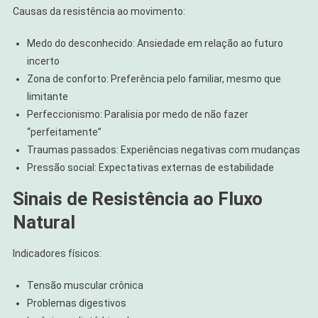
Causas da resistência ao movimento:
Medo do desconhecido: Ansiedade em relação ao futuro
incerto
Zona de conforto: Preferência pelo familiar, mesmo que
limitante
Perfeccionismo: Paralisia por medo de não fazer
“perfeitamente”
Traumas passados: Experiências negativas com mudanças
Pressão social: Expectativas externas de estabilidade
Sinais de Resistência ao Fluxo
Natural
Indicadores físicos:
Tensão muscular crônica
Problemas digestivos