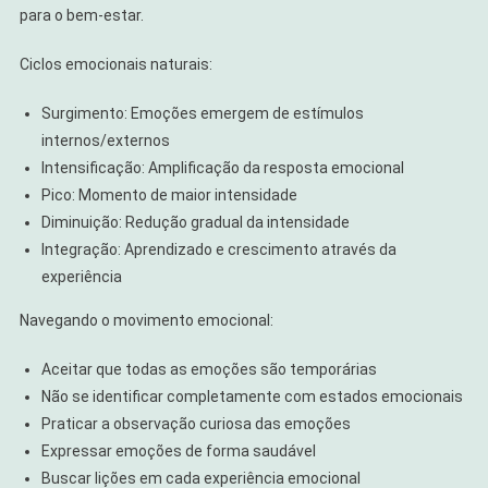
para o bem-estar.
Ciclos emocionais naturais:
Surgimento: Emoções emergem de estímulos
internos/externos
Intensificação: Amplificação da resposta emocional
Pico: Momento de maior intensidade
Diminuição: Redução gradual da intensidade
Integração: Aprendizado e crescimento através da
experiência
Navegando o movimento emocional:
Aceitar que todas as emoções são temporárias
Não se identificar completamente com estados emocionais
Praticar a observação curiosa das emoções
Expressar emoções de forma saudável
Buscar lições em cada experiência emocional