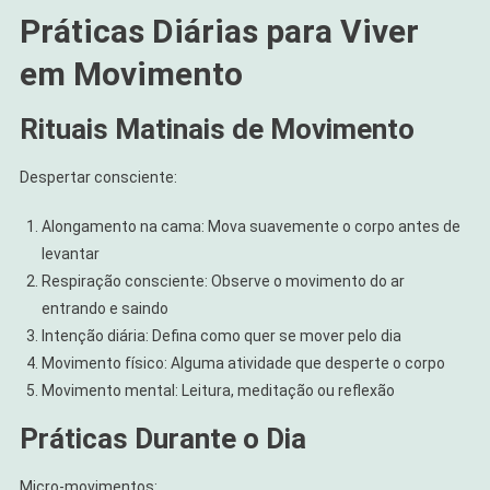
Práticas Diárias para Viver
em Movimento
Rituais Matinais de Movimento
Despertar consciente:
Alongamento na cama: Mova suavemente o corpo antes de
levantar
Respiração consciente: Observe o movimento do ar
entrando e saindo
Intenção diária: Defina como quer se mover pelo dia
Movimento físico: Alguma atividade que desperte o corpo
Movimento mental: Leitura, meditação ou reflexão
Práticas Durante o Dia
Micro-movimentos: