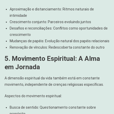
Aproximação e distanciamento: Ritmos naturais de
intimidade
Crescimento conjunto: Parceiros evoluindo juntos
Desafios e reconciliações: Conflitos como oportunidades de
crescimento
Mudanças de papéis: Evolução natural dos papéis relacionais
Renovação de vínculos: Redescoberta constante do outro
5. Movimento Espiritual: A Alma
em Jornada
A dimensão espiritual da vida também está em constante
movimento, independente de crenças religiosas específicas.
Aspectos do movimento espiritual:
Busca de sentido: Questionamento constante sobre
propósito