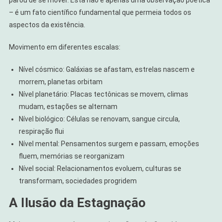
– é um fato científico fundamental que permeia todos os
aspectos da existência.
Movimento em diferentes escalas:
Nível cósmico: Galáxias se afastam, estrelas nascem e
morrem, planetas orbitam
Nível planetário: Placas tectônicas se movem, climas
mudam, estações se alternam
Nível biológico: Células se renovam, sangue circula,
respiração flui
Nível mental: Pensamentos surgem e passam, emoções
fluem, memórias se reorganizam
Nível social: Relacionamentos evoluem, culturas se
transformam, sociedades progridem
A Ilusão da Estagnação