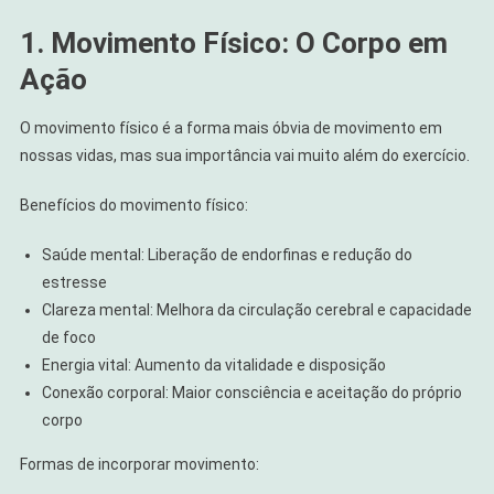
1. Movimento Físico: O Corpo em
Ação
O movimento físico é a forma mais óbvia de movimento em
nossas vidas, mas sua importância vai muito além do exercício.
Benefícios do movimento físico:
Saúde mental: Liberação de endorfinas e redução do
estresse
Clareza mental: Melhora da circulação cerebral e capacidade
de foco
Energia vital: Aumento da vitalidade e disposição
Conexão corporal: Maior consciência e aceitação do próprio
corpo
Formas de incorporar movimento: