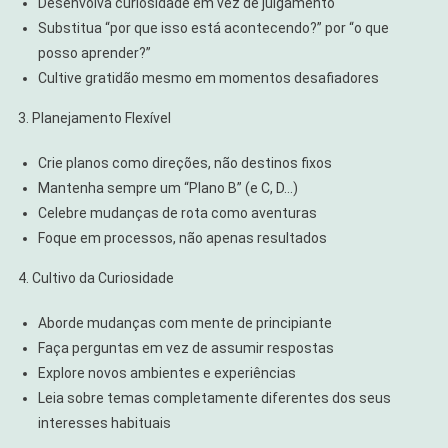
Desenvolva curiosidade em vez de julgamento
Substitua “por que isso está acontecendo?” por “o que
posso aprender?”
Cultive gratidão mesmo em momentos desafiadores
3. Planejamento Flexível
Crie planos como direções, não destinos fixos
Mantenha sempre um “Plano B” (e C, D…)
Celebre mudanças de rota como aventuras
Foque em processos, não apenas resultados
4. Cultivo da Curiosidade
Aborde mudanças com mente de principiante
Faça perguntas em vez de assumir respostas
Explore novos ambientes e experiências
Leia sobre temas completamente diferentes dos seus
interesses habituais