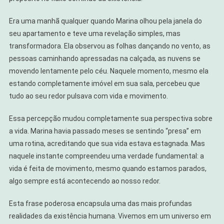
Era uma manhã qualquer quando Marina olhou pela janela do
seu apartamento e teve uma revelação simples, mas
transformadora. Ela observou as folhas dançando no vento, as
pessoas caminhando apressadas na calçada, as nuvens se
movendo lentamente pelo céu. Naquele momento, mesmo ela
estando completamente imóvel em sua sala, percebeu que
tudo ao seu redor pulsava com vida e movimento.
Essa percepção mudou completamente sua perspectiva sobre
a vida. Marina havia passado meses se sentindo “presa” em
uma rotina, acreditando que sua vida estava estagnada. Mas
naquele instante compreendeu uma verdade fundamental: a
vida é feita de movimento, mesmo quando estamos parados,
algo sempre está acontecendo ao nosso redor.
Esta frase poderosa encapsula uma das mais profundas
realidades da existência humana. Vivemos em um universo em