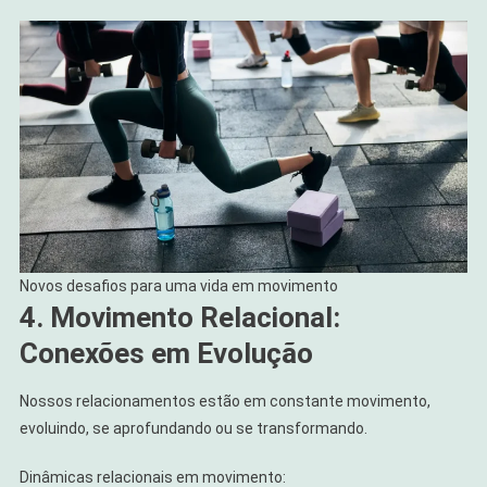
Novos desafios para uma vida em movimento
4. Movimento Relacional:
Conexões em Evolução
Nossos relacionamentos estão em constante movimento,
evoluindo, se aprofundando ou se transformando.
Dinâmicas relacionais em movimento: