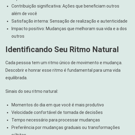
Contribuição significativa: Ações que beneficiam outros
além de você
Satisfação interna: Sensação de realização e autenticidade
Impacto positivo: Mudanças que melhoram sua vida e a dos
outros
Identificando Seu Ritmo Natural
Cada pessoa tem um ritmo único de movimento e mudança.
Descobrir e honrar esse ritmo é fundamental para uma vida
equilibrada.
Sinais do seu ritmo natural:
Momentos do dia em que você é mais produtivo
Velocidade confortável de tomada de decisões
Tempo necessário para processar mudanças
Preferência por mudanças graduais ou transformações
súbitas