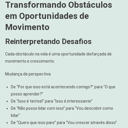
Transformando Obstáculos
em Oportunidades de
Movimento
Reinterpretando Desafios
Cada obstáculo na vida é uma oportunidade disfarçada de
movimento e crescimento.
Mudança de perspectiva:
De “Por que isso está acontecendo comigo?” para “O que
posso aprender?”
De “Isso é terrível” para “Isso é interessante”
De “Não posso lidar com isso” para “Vou descobrir como
lidar”
De “Quero que isso pare” para “Vou crescer através disso”