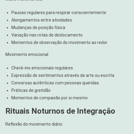
Pausas regulares para respirar conscientemente
Alongamentos entre atividades
Mudanças de posição física
Variação nas rotas de deslocamento
Momentos de observação do movimento ao redor
Movimento emocional:
Check-ins emocionais regulares
Expressão de sentimentos através de arte ou escrita
Conversas autênticas com pessoas queridas
Práticas de gratidão
Momentos de compaixão por si mesmo
Rituais Noturnos de Integração
Reflexão do movimento diário: