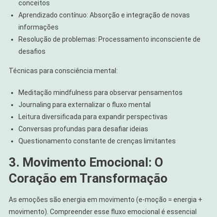
conceitos
Aprendizado contínuo: Absorção e integração de novas
informações
Resolução de problemas: Processamento inconsciente de
desafios
Técnicas para consciência mental:
Meditação mindfulness para observar pensamentos
Journaling para externalizar o fluxo mental
Leitura diversificada para expandir perspectivas
Conversas profundas para desafiar ideias
Questionamento constante de crenças limitantes
3. Movimento Emocional: O
Coração em Transformação
As emoções são energia em movimento (e-moção = energia +
movimento). Compreender esse fluxo emocional é essencial