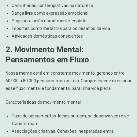
Caminhadas contemplativas na natureza
Dança livre como expressão emocional
Yoga para união corpo-mente-espírito
Esportes como metáfora para os desafios da vida
Atividades domésticas conscientes
2. Movimento Mental:
Pensamentos em Fluxo
Nossa mente está em constante movimento, gerando entre
60.000 a 80.000 pensamentos por dia. Compreender e direcionar
esse fluxo mental é fundamental para uma vida plena.
Características do movimento mental:
Fluxo de pensamentos: Ideias surgem, se desenvolvem e se
transformam
Associações criativas: Conexões inesperadas entre