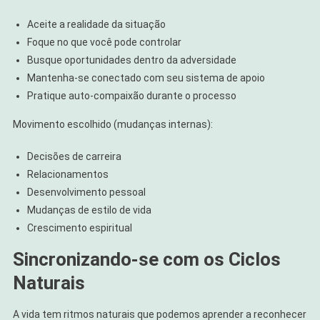
Aceite a realidade da situação
Foque no que você pode controlar
Busque oportunidades dentro da adversidade
Mantenha-se conectado com seu sistema de apoio
Pratique auto-compaixão durante o processo
Movimento escolhido (mudanças internas):
Decisões de carreira
Relacionamentos
Desenvolvimento pessoal
Mudanças de estilo de vida
Crescimento espiritual
Sincronizando-se com os Ciclos
Naturais
A vida tem ritmos naturais que podemos aprender a reconhecer