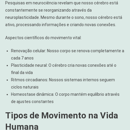
Pesquisas em neurociência revelam que nosso cérebro está
constantemente se reorganizando através da
neuroplasticidade. Mesmo durante o sono, nosso cérebro está
ativo, processando informações e criando novas conexões.
Aspectos científicos do movimento vital:
Renovação celular: Nosso corpo se renova completamente a
cada 7 anos
Plasticidade neural: O cérebro cria novas conexões até o
final da vida
Ritmos circadianos: Nossos sistemas internos seguem
ciclos naturais
Homeostase dinâmica: O corpo mantém equilíbrio através
de ajustes constantes
Tipos de Movimento na Vida
Humana