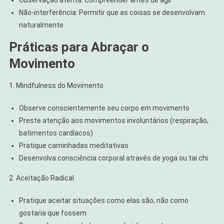
Não-interferência: Permitir que as coisas se desenvolvam
naturalmente
Práticas para Abraçar o
Movimento
1. Mindfulness do Movimento
Observe conscientemente seu corpo em movimento
Preste atenção aos movimentos involuntários (respiração,
batimentos cardíacos)
Pratique caminhadas meditativas
Desenvolva consciência corporal através de yoga ou tai chi
2. Aceitação Radical
Pratique aceitar situações como elas são, não como
gostaria que fossem