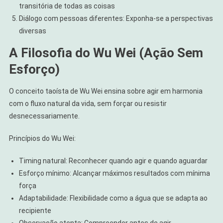
transitória de todas as coisas
Diálogo com pessoas diferentes: Exponha-se a perspectivas
diversas
A Filosofia do Wu Wei (Ação Sem
Esforço)
O conceito taoísta de Wu Wei ensina sobre agir em harmonia
com o fluxo natural da vida, sem forçar ou resistir
desnecessariamente.
Princípios do Wu Wei:
Timing natural: Reconhecer quando agir e quando aguardar
Esforço mínimo: Alcançar máximos resultados com mínima
força
Adaptabilidade: Flexibilidade como a água que se adapta ao
recipiente
Observação atenta: Compreender antes de agir