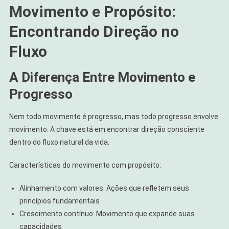
Movimento e Propósito:
Encontrando Direção no
Fluxo
A Diferença Entre Movimento e
Progresso
Nem todo movimento é progresso, mas todo progresso envolve
movimento. A chave está em encontrar direção consciente
dentro do fluxo natural da vida.
Características do movimento com propósito:
Alinhamento com valores: Ações que refletem seus
princípios fundamentais
Crescimento contínuo: Movimento que expande suas
capacidades