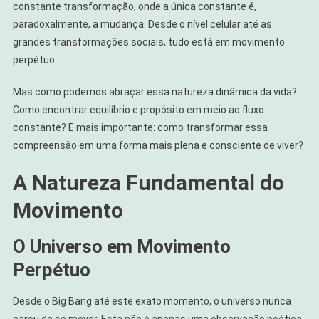
constante transformação, onde a única constante é,
paradoxalmente, a mudança. Desde o nível celular até as
grandes transformações sociais, tudo está em movimento
perpétuo.
Mas como podemos abraçar essa natureza dinâmica da vida?
Como encontrar equilíbrio e propósito em meio ao fluxo
constante? E mais importante: como transformar essa
compreensão em uma forma mais plena e consciente de viver?
A Natureza Fundamental do
Movimento
O Universo em Movimento
Perpétuo
Desde o Big Bang até este exato momento, o universo nunca
parou de se mover. Esta não é apenas uma observação poética