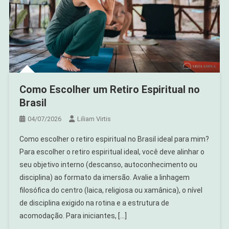
Como Escolher um Retiro Espiritual no
Brasil
04/07/2026
Liliam Virtis
Como escolher o retiro espiritual no Brasil ideal para mim?
Para escolher o retiro espiritual ideal, você deve alinhar o
seu objetivo interno (descanso, autoconhecimento ou
disciplina) ao formato da imersão. Avalie a linhagem
filosófica do centro (laica, religiosa ou xamânica), o nível
de disciplina exigido na rotina e a estrutura de
acomodação. Para iniciantes, […]