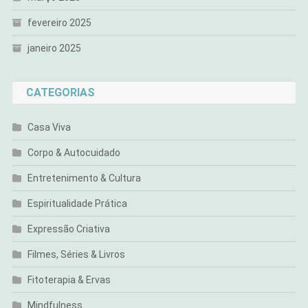
fevereiro 2025
janeiro 2025
CATEGORIAS
Casa Viva
Corpo & Autocuidado
Entretenimento & Cultura
Espiritualidade Prática
Expressão Criativa
Filmes, Séries & Livros
Fitoterapia & Ervas
Mindfulness