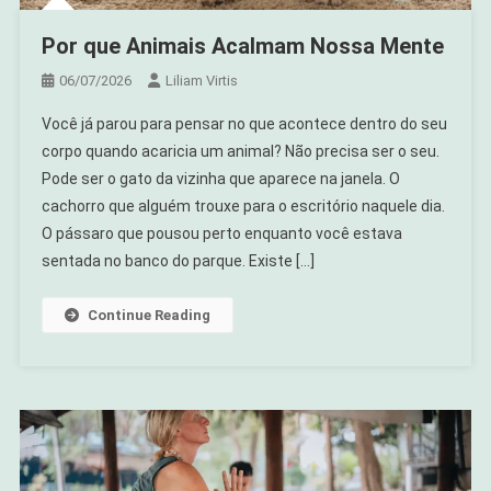
Por que Animais Acalmam Nossa Mente
06/07/2026
Liliam Virtis
Você já parou para pensar no que acontece dentro do seu
corpo quando acaricia um animal? Não precisa ser o seu.
Pode ser o gato da vizinha que aparece na janela. O
cachorro que alguém trouxe para o escritório naquele dia.
O pássaro que pousou perto enquanto você estava
sentada no banco do parque. Existe […]
Continue Reading