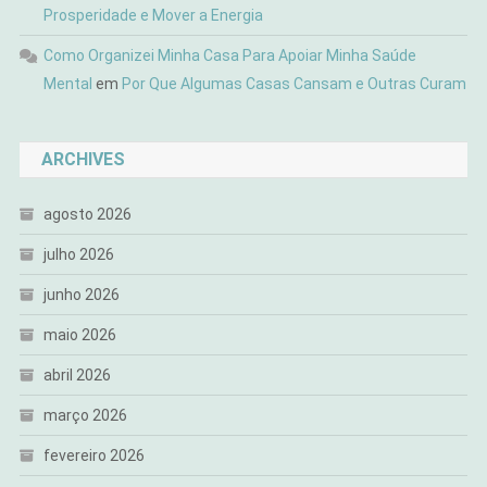
Prosperidade e Mover a Energia
Como Organizei Minha Casa Para Apoiar Minha Saúde
Mental
em
Por Que Algumas Casas Cansam e Outras Curam
ARCHIVES
agosto 2026
julho 2026
junho 2026
maio 2026
abril 2026
março 2026
fevereiro 2026