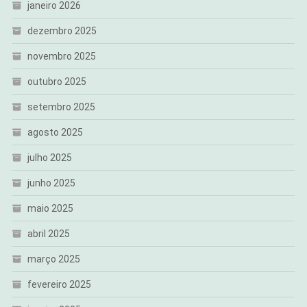
janeiro 2026
dezembro 2025
novembro 2025
outubro 2025
setembro 2025
agosto 2025
julho 2025
junho 2025
maio 2025
abril 2025
março 2025
fevereiro 2025