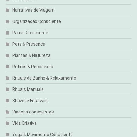
Narrativas de Viagem
Organização Consciente
Pausa Consciente
Pets & Presença
Plantas & Natureza
Retiros & Reconexão
Rituais de Banho & Relaxamento
Rituais Manuais
Shows e Festivais
Viagens conscientes
Vida Criativa
Yoga & Movimento Consciente