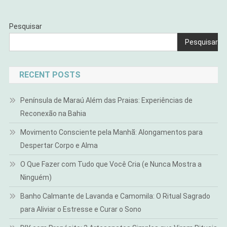
Pesquisar
Pesquisar
RECENT POSTS
Península de Maraú Além das Praias: Experiências de
Reconexão na Bahia
Movimento Consciente pela Manhã: Alongamentos para
Despertar Corpo e Alma
O Que Fazer com Tudo que Você Cria (e Nunca Mostra a
Ninguém)
Banho Calmante de Lavanda e Camomila: O Ritual Sagrado
para Aliviar o Estresse e Curar o Sono