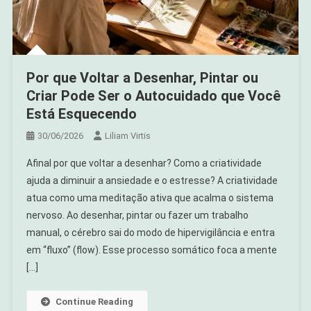
Por que Voltar a Desenhar, Pintar ou
Criar Pode Ser o Autocuidado que Você
Está Esquecendo
30/06/2026
Liliam Virtis
Afinal por que voltar a desenhar? Como a criatividade
ajuda a diminuir a ansiedade e o estresse? A criatividade
atua como uma meditação ativa que acalma o sistema
nervoso. Ao desenhar, pintar ou fazer um trabalho
manual, o cérebro sai do modo de hipervigilância e entra
em “fluxo” (flow). Esse processo somático foca a mente
[…]
Continue Reading