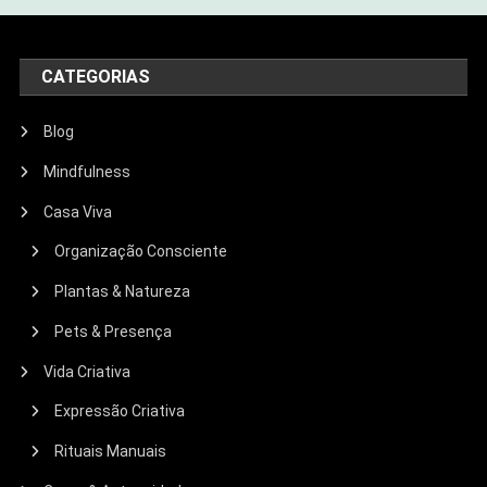
CATEGORIAS
Blog
Mindfulness
Casa Viva
Organização Consciente
Plantas & Natureza
Pets & Presença
Vida Criativa
Expressão Criativa
Rituais Manuais