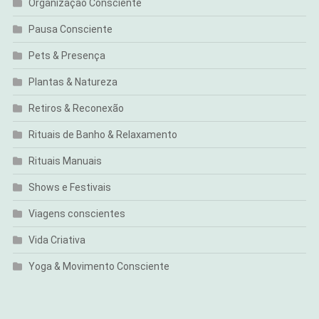
Organização Consciente
Pausa Consciente
Pets & Presença
Plantas & Natureza
Retiros & Reconexão
Rituais de Banho & Relaxamento
Rituais Manuais
Shows e Festivais
Viagens conscientes
Vida Criativa
Yoga & Movimento Consciente