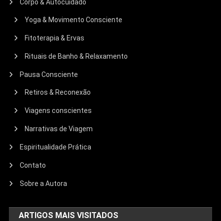
Corpo & Autocuidado
Yoga & Movimento Consciente
Fitoterapia & Ervas
Rituais de Banho & Relaxamento
Pausa Consciente
Retiros & Reconexão
Viagens conscientes
Narrativas de Viagem
Espiritualidade Prática
Contato
Sobre a Autora
ARTIGOS MAIS VISITADOS