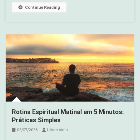
Continue Reading
Rotina Espiritual Matinal em 5 Minutos:
Práticas Simples
02/07/2026
Liliam Virtis