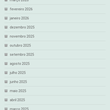
março 2026
fevereiro 2026
janeiro 2026
dezembro 2025
novembro 2025
outubro 2025
setembro 2025
agosto 2025
julho 2025
junho 2025
maio 2025
abril 2025
março 2025