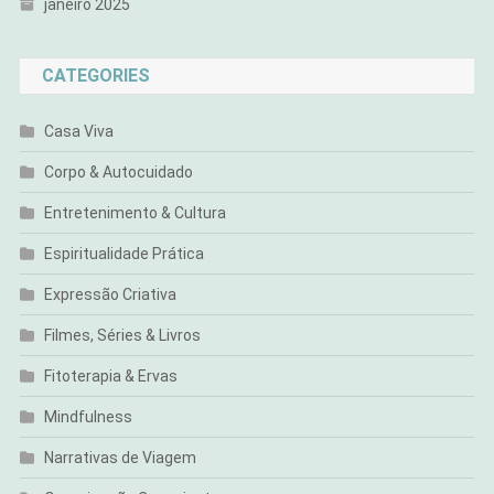
janeiro 2025
CATEGORIES
Casa Viva
Corpo & Autocuidado
Entretenimento & Cultura
Espiritualidade Prática
Expressão Criativa
Filmes, Séries & Livros
Fitoterapia & Ervas
Mindfulness
Narrativas de Viagem