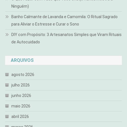
Ninguém)
Banho Calmante de Lavanda e Camomila: O Ritual Sagrado
para Aliviar o Estresse e Curar o Sono
DIY com Propósito: 3 Artesanatos Simples que Viram Rituais
de Autocuidado
ARQUIVOS
agosto 2026
julho 2026
junho 2026
maio 2026
abril 2026