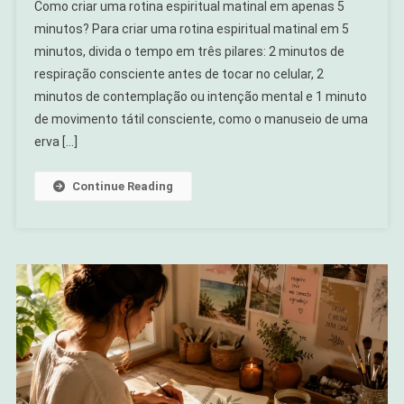
Como criar uma rotina espiritual matinal em apenas 5
minutos? Para criar uma rotina espiritual matinal em 5
minutos, divida o tempo em três pilares: 2 minutos de
respiração consciente antes de tocar no celular, 2
minutos de contemplação ou intenção mental e 1 minuto
de movimento tátil consciente, como o manuseio de uma
erva […]
Continue Reading