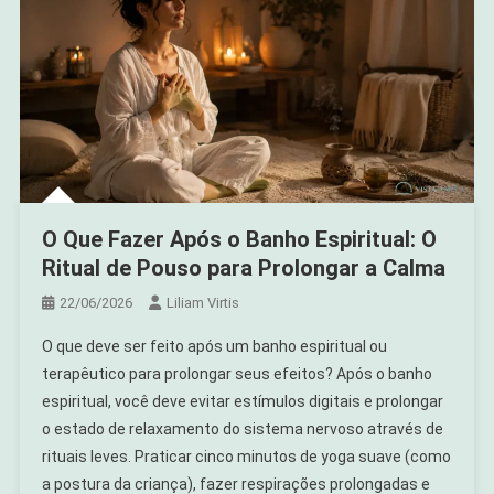
O Que Fazer Após o Banho Espiritual: O
Ritual de Pouso para Prolongar a Calma
22/06/2026
Liliam Virtis
O que deve ser feito após um banho espiritual ou
terapêutico para prolongar seus efeitos? Após o banho
espiritual, você deve evitar estímulos digitais e prolongar
o estado de relaxamento do sistema nervoso através de
rituais leves. Praticar cinco minutos de yoga suave (como
a postura da criança), fazer respirações prolongadas e