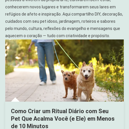
conhecerem novos lugares e transformarem seus lares em
refúgios de afeto e inspiração. Aqui compartilho DIY, decoração,
cuidados com seu pet idoso, jardinagem, roteiros e sabores
pelo mundo, cultura, reflexões do evangelho e mensagens que
aquecem o coração — tudo com criatividade e propósito.
Como Criar um Ritual Diário com Seu
Pet Que Acalma Você (e Ele) em Menos
de 10 Minutos