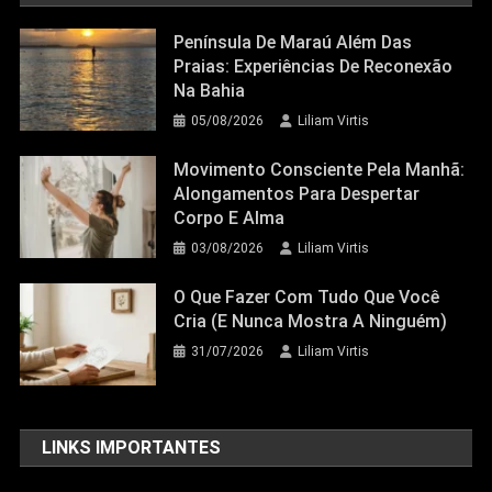
Península De Maraú Além Das
Praias: Experiências De Reconexão
Na Bahia
05/08/2026
Liliam Virtis
Movimento Consciente Pela Manhã:
Alongamentos Para Despertar
Corpo E Alma
03/08/2026
Liliam Virtis
O Que Fazer Com Tudo Que Você
Cria (e Nunca Mostra A Ninguém)
31/07/2026
Liliam Virtis
LINKS IMPORTANTES